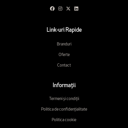
Link-uri Rapide
Branduri
Oferte
Contact
Informații
Termeni și condiții
Politica de confidențialitate
Politica cookie