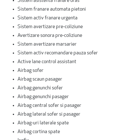
Sistem asistenta franare oras
Sistem franare automata pietoni
Sistem activ franare urgenta
Sistem avertizare pre-coliziune
Avertizare sonora pre-coliziune
Sistem avertizare marsarier
Sistem activ recomandare pauza sofer
Active lane control assistant
Airbag sofer
Airbag scaun pasager
Airbag genunchi sofer
Airbag genunchi pasager
Airbag central sofer si pasager
Airbag lateral sofer si pasager
Airbag-uri laterale spate
Airbag cortina spate