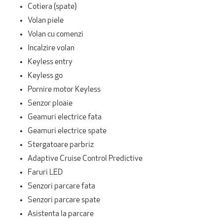
Cotiera (spate)
Volan piele
Volan cu comenzi
Incalzire volan
Keyless entry
Keyless go
Pornire motor Keyless
Senzor ploaie
Geamuri electrice fata
Geamuri electrice spate
Stergatoare parbriz
Adaptive Cruise Control Predictive
Faruri LED
Senzori parcare fata
Senzori parcare spate
Asistenta la parcare