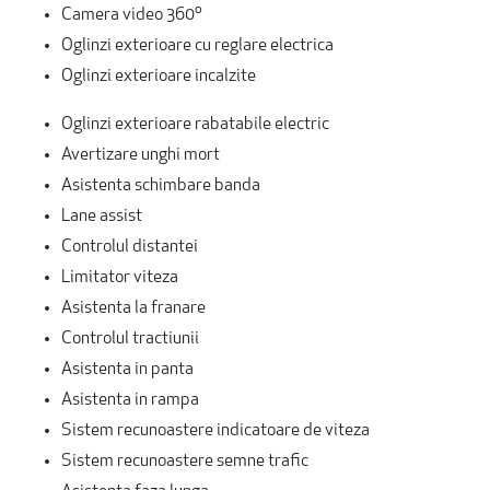
Camera video 360º
Oglinzi exterioare cu reglare electrica
Oglinzi exterioare incalzite
Oglinzi exterioare rabatabile electric
Avertizare unghi mort
Asistenta schimbare banda
Lane assist
Controlul distantei
Limitator viteza
Asistenta la franare
Controlul tractiunii
Asistenta in panta
Asistenta in rampa
Sistem recunoastere indicatoare de viteza
Sistem recunoastere semne trafic