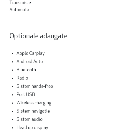
Transmisie
Automata
Optionale adaugate
Apple Carplay
Android Auto
Bluetooth
Radio
Sistem hands-free
Port USB
Wireless charging
Sistem navigatie
Sistem audio
Head up display