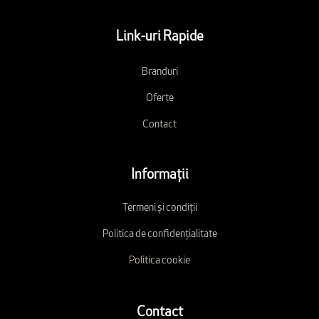
Link-uri Rapide
Branduri
Oferte
Contact
Informații
Termeni și condiții
Politica de confidențialitate
Politica cookie
Contact