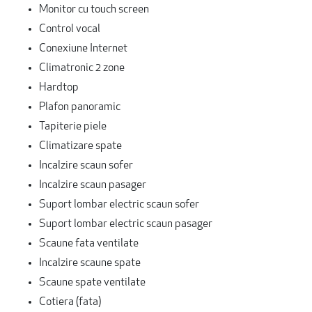
Monitor cu touch screen
Control vocal
Conexiune Internet
Climatronic 2 zone
Hardtop
Plafon panoramic
Tapiterie piele
Climatizare spate
Incalzire scaun sofer
Incalzire scaun pasager
Suport lombar electric scaun sofer
Suport lombar electric scaun pasager
Scaune fata ventilate
Incalzire scaune spate
Scaune spate ventilate
Cotiera (fata)