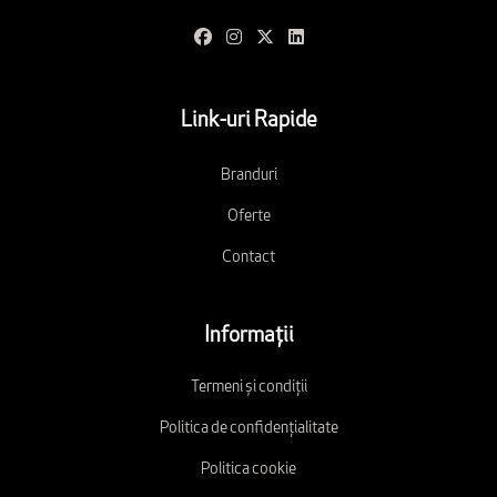
Link-uri Rapide
Branduri
Oferte
Contact
Informații
Termeni și condiții
Politica de confidențialitate
Politica cookie