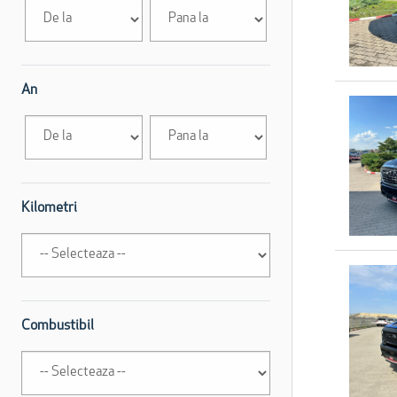
An
Kilometri
Combustibil