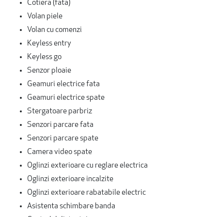
Cotiera (fata)
Volan piele
Volan cu comenzi
Keyless entry
Keyless go
Senzor ploaie
Geamuri electrice fata
Geamuri electrice spate
Stergatoare parbriz
Senzori parcare fata
Senzori parcare spate
Camera video spate
Oglinzi exterioare cu reglare electrica
Oglinzi exterioare incalzite
Oglinzi exterioare rabatabile electric
Asistenta schimbare banda