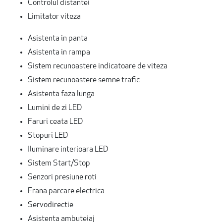
Controlul distantei
Limitator viteza
Asistenta in panta
Asistenta in rampa
Sistem recunoastere indicatoare de viteza
Sistem recunoastere semne trafic
Asistenta faza lunga
Lumini de zi LED
Faruri ceata LED
Stopuri LED
Iluminare interioara LED
Sistem Start/Stop
Senzori presiune roti
Frana parcare electrica
Servodirectie
Asistenta ambuteiaj