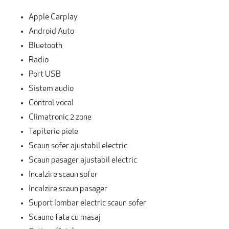
Apple Carplay
Android Auto
Bluetooth
Radio
Port USB
Sistem audio
Control vocal
Climatronic 2 zone
Tapiterie piele
Scaun sofer ajustabil electric
Scaun pasager ajustabil electric
Incalzire scaun sofer
Incalzire scaun pasager
Suport lombar electric scaun sofer
Scaune fata cu masaj