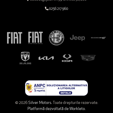
0256 217 960
© 2026
Silver Motors.
Toate drepturile rezervate.
Platformă dezvoltată de Workleto.