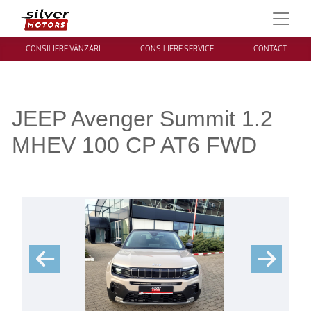
CONSILIERE VÂNZĂRI
CONSILIERE SERVICE
CONTACT
JEEP Avenger Summit 1.2
MHEV 100 CP AT6 FWD