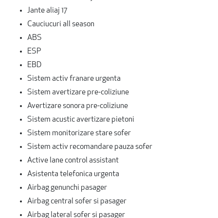
Jante aliaj 17
Cauciucuri all season
ABS
ESP
EBD
Sistem activ franare urgenta
Sistem avertizare pre-coliziune
Avertizare sonora pre-coliziune
Sistem acustic avertizare pietoni
Sistem monitorizare stare sofer
Sistem activ recomandare pauza sofer
Active lane control assistant
Asistenta telefonica urgenta
Airbag genunchi pasager
Airbag central sofer si pasager
Airbag lateral sofer si pasager