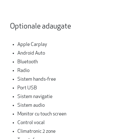
Optionale adaugate
Apple Carplay
Android Auto
Bluetooth
Radio
Sistem hands-free
Port USB
Sistem navigatie
Sistem audio
Monitor cu touch screen
Control vocal
Climatronic 2 zone