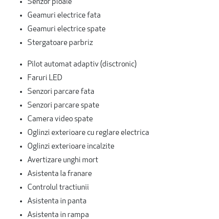
Senzor ploaie
Geamuri electrice fata
Geamuri electrice spate
Stergatoare parbriz
Pilot automat adaptiv (disctronic)
Faruri LED
Senzori parcare fata
Senzori parcare spate
Camera video spate
Oglinzi exterioare cu reglare electrica
Oglinzi exterioare incalzite
Avertizare unghi mort
Asistenta la franare
Controlul tractiunii
Asistenta in panta
Asistenta in rampa