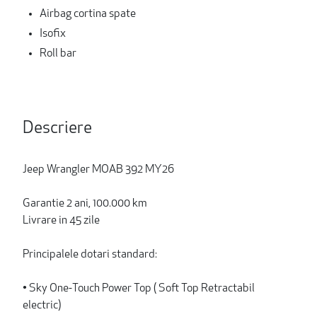
Airbag cortina spate
Isofix
Roll bar
Descriere
Jeep Wrangler MOAB 392 MY26
Garantie 2 ani, 100.000 km
Livrare in 45 zile
Principalele dotari standard:
• Sky One-Touch Power Top ( Soft Top Retractabil
electric)