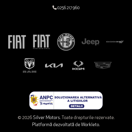
0256 217 960
© 2026
Silver Motors.
Toate drepturile rezervate.
Platformă dezvoltată de Workleto.