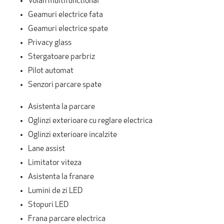
Volan multifunctional
Geamuri electrice fata
Geamuri electrice spate
Privacy glass
Stergatoare parbriz
Pilot automat
Senzori parcare spate
Asistenta la parcare
Oglinzi exterioare cu reglare electrica
Oglinzi exterioare incalzite
Lane assist
Limitator viteza
Asistenta la franare
Lumini de zi LED
Stopuri LED
Frana parcare electrica