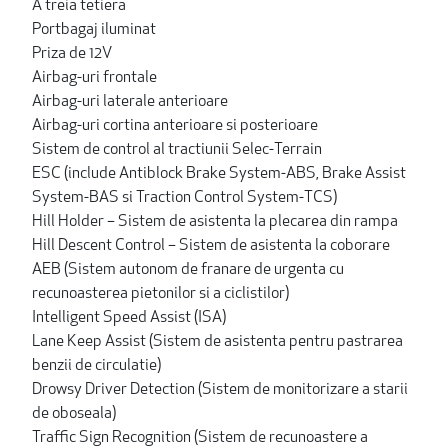
A treia tetiera
Portbagaj iluminat
Priza de 12V
Airbag-uri frontale
Airbag-uri laterale anterioare
Airbag-uri cortina anterioare si posterioare
Sistem de control al tractiunii Selec-Terrain
ESC (include Antiblock Brake System-ABS, Brake Assist
System-BAS si Traction Control System-TCS)
Hill Holder – Sistem de asistenta la plecarea din rampa
Hill Descent Control – Sistem de asistenta la coborare
AEB (Sistem autonom de franare de urgenta cu
recunoasterea pietonilor si a ciclistilor)
Intelligent Speed Assist (ISA)
Lane Keep Assist (Sistem de asistenta pentru pastrarea
benzii de circulatie)
Drowsy Driver Detection (Sistem de monitorizare a starii
de oboseala)
Traffic Sign Recognition (Sistem de recunoastere a