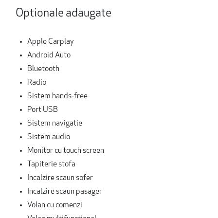
Optionale adaugate
Apple Carplay
Android Auto
Bluetooth
Radio
Sistem hands-free
Port USB
Sistem navigatie
Sistem audio
Monitor cu touch screen
Tapiterie stofa
Incalzire scaun sofer
Incalzire scaun pasager
Volan cu comenzi