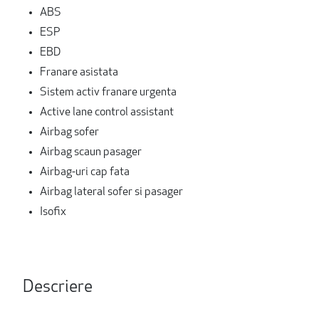
ABS
ESP
EBD
Franare asistata
Sistem activ franare urgenta
Active lane control assistant
Airbag sofer
Airbag scaun pasager
Airbag-uri cap fata
Airbag lateral sofer si pasager
Isofix
Descriere