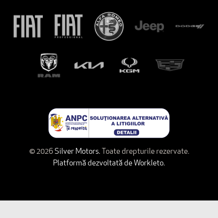
© 2026
Silver Motors.
Toate drepturile rezervate.
Platformă dezvoltată de Workleto.