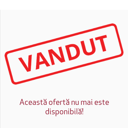
Această ofertă nu mai este
disponibilă!