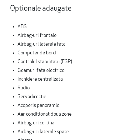
Optionale adaugate
ABS
Airbag-uri frontale
Airbag-uri laterale fata
Computer de bord
Controlul stabilitatii (ESP)
Geamuri fata electrice
Inchidere centralizata
Radio
Servodirectie
Acoperis panoramic
Aer conditionat doua zone
Airbag-uri cortina
Airbag-uri laterale spate