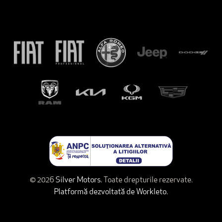
© 2026
Silver Motors.
Toate drepturile rezervate.
Platformă dezvoltată de Workleto.