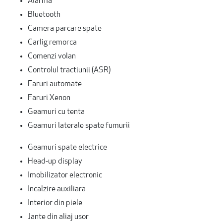
Alarma
Bluetooth
Camera parcare spate
Carlig remorca
Comenzi volan
Controlul tractiunii (ASR)
Faruri automate
Faruri Xenon
Geamuri cu tenta
Geamuri laterale spate fumurii
Geamuri spate electrice
Head-up display
Imobilizator electronic
Incalzire auxiliara
Interior din piele
Jante din aliaj usor