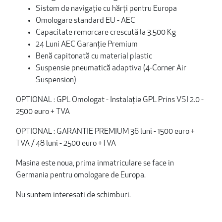
Sistem de navigație cu hărți pentru Europa
Omologare standard EU - AEC
Capacitate remorcare crescută la 3.500 Kg
24 Luni AEC Garanție Premium
Benă capitonată cu material plastic
Suspensie pneumatică adaptiva (4-Corner Air
Suspension)
OPTIONAL : GPL Omologat - Instalație GPL Prins VSI 2.0 -
2500 euro + TVA
OPTIONAL : GARANTIE PREMIUM 36 luni - 1500 euro +
TVA / 48 luni - 2500 euro +TVA
Masina este noua, prima inmatriculare se face in
Germania pentru omologare de Europa.
Nu suntem interesati de schimburi.