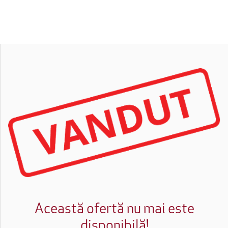
Această ofertă nu mai este
disponibilă!