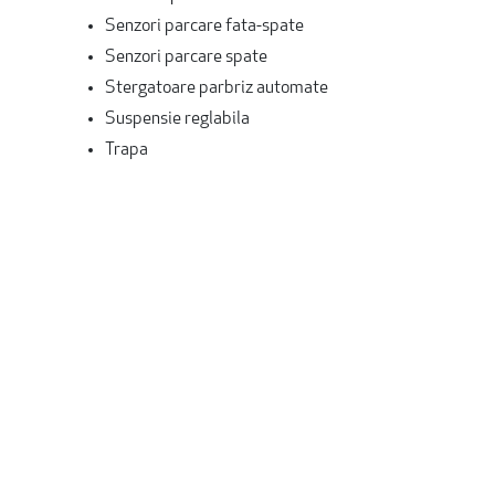
Senzori parcare fata-spate
Senzori parcare spate
Stergatoare parbriz automate
Suspensie reglabila
Trapa