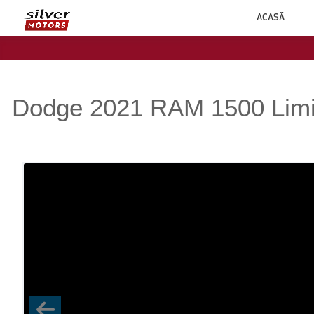
ACASĂ
Dodge 2021 RAM 1500 Limit