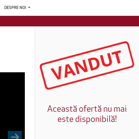
DESPRE NOI
Această ofertă nu mai
este disponibilă!