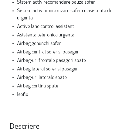
Sistem activ recomandare pauza sofer
Sistem activ monitorizare sofer cu asistenta de
urgenta
Active lane control assistant
Asistenta telefonica urgenta
Airbag genunchi sofer
Airbag central sofer si pasager
Airbag-uri frontale pasageri spate
Airbag lateral sofer si pasager
Airbag-uri laterale spate
Airbag cortina spate
Isofix
Descriere