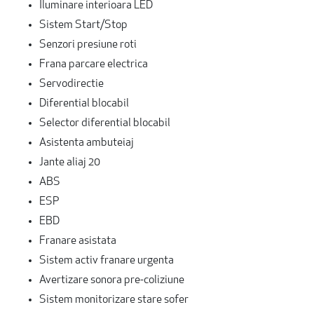
Iluminare interioara LED
Sistem Start/Stop
Senzori presiune roti
Frana parcare electrica
Servodirectie
Diferential blocabil
Selector diferential blocabil
Asistenta ambuteiaj
Jante aliaj 20
ABS
ESP
EBD
Franare asistata
Sistem activ franare urgenta
Avertizare sonora pre-coliziune
Sistem monitorizare stare sofer