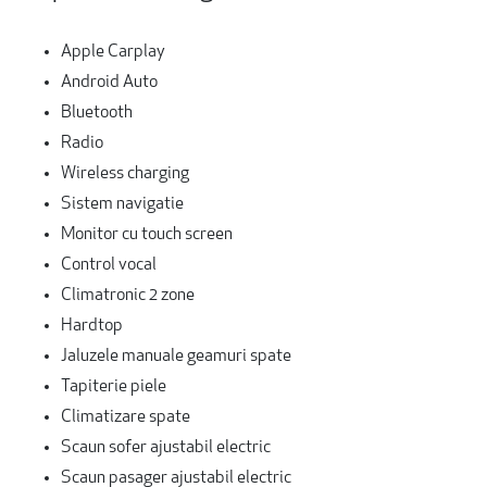
Apple Carplay
Android Auto
Bluetooth
Radio
Wireless charging
Sistem navigatie
Monitor cu touch screen
Control vocal
Climatronic 2 zone
Hardtop
Jaluzele manuale geamuri spate
Tapiterie piele
Climatizare spate
Scaun sofer ajustabil electric
Scaun pasager ajustabil electric