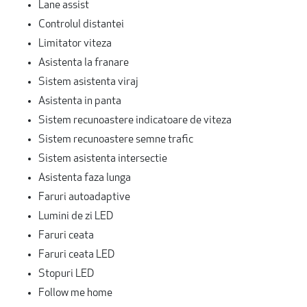
Lane assist
Controlul distantei
Limitator viteza
Asistenta la franare
Sistem asistenta viraj
Asistenta in panta
Sistem recunoastere indicatoare de viteza
Sistem recunoastere semne trafic
Sistem asistenta intersectie
Asistenta faza lunga
Faruri autoadaptive
Lumini de zi LED
Faruri ceata
Faruri ceata LED
Stopuri LED
Follow me home