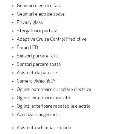
Geamuri electrice fata
Geamuri electrice spate
Privacy glass
Stergatoare parbriz
Adaptive Cruise Control Predictive
Faruri LED
Senzori parcare fata
Senzori parcare spate
Asistenta la parcare
Camera video 360º
Oglinzi exterioare cu reglare electrica
Oglinzi exterioare incalzite
Oglinzi exterioare rabatabile electric
Avertizare unghi mort
Asistenta schimbare banda