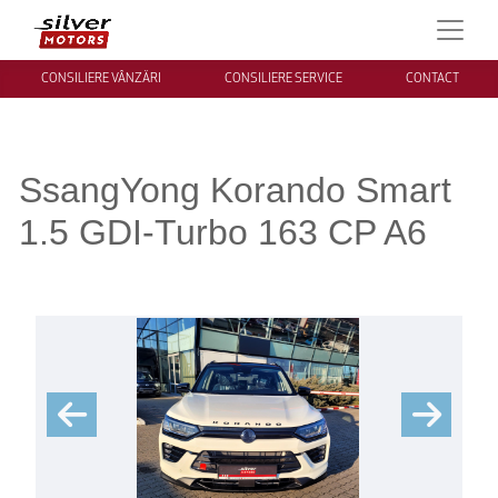
CONSILIERE VÂNZĂRI
CONSILIERE SERVICE
CONTACT
SsangYong Korando Smart
1.5 GDI-Turbo 163 CP A6