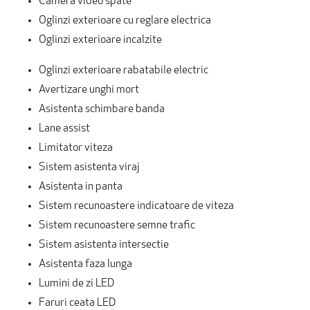
Camera video spate
Oglinzi exterioare cu reglare electrica
Oglinzi exterioare incalzite
Oglinzi exterioare rabatabile electric
Avertizare unghi mort
Asistenta schimbare banda
Lane assist
Limitator viteza
Sistem asistenta viraj
Asistenta in panta
Sistem recunoastere indicatoare de viteza
Sistem recunoastere semne trafic
Sistem asistenta intersectie
Asistenta faza lunga
Lumini de zi LED
Faruri ceata LED