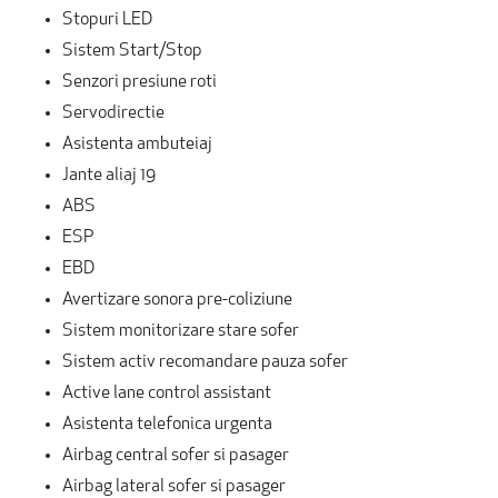
Stopuri LED
Sistem Start/Stop
Senzori presiune roti
Servodirectie
Asistenta ambuteiaj
Jante aliaj 19
ABS
ESP
EBD
Avertizare sonora pre-coliziune
Sistem monitorizare stare sofer
Sistem activ recomandare pauza sofer
Active lane control assistant
Asistenta telefonica urgenta
Airbag central sofer si pasager
Airbag lateral sofer si pasager