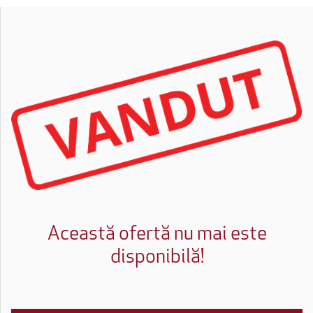
Această ofertă nu mai este
disponibilă!