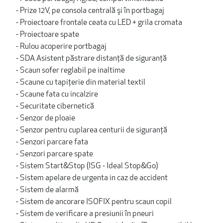
- Prize 12V, pe consola centrală şi în portbagaj
- Proiectoare frontale ceata cu LED + grila cromata
- Proiectoare spate
- Rulou acoperire portbagaj
- SDA Asistent păstrare distanță de siguranță
- Scaun sofer reglabil pe inaltime
- Scaune cu tapițerie din material textil
- Scaune fata cu incalzire
- Securitate cibernetică
- Senzor de ploaie
- Senzor pentru cuplarea centurii de siguranță
- Senzori parcare fata
- Senzori parcare spate
- Sistem Start&Stop (ISG - Ideal Stop&Go)
- Sistem apelare de urgenta in caz de accident
- Sistem de alarmă
- Sistem de ancorare ISOFIX pentru scaun copil
- Sistem de verificare a presiunii în pneuri