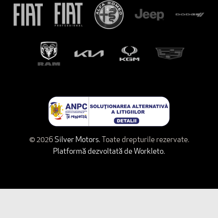
© 2026
Silver Motors.
Toate drepturile rezervate.
Platformă dezvoltată de Workleto.