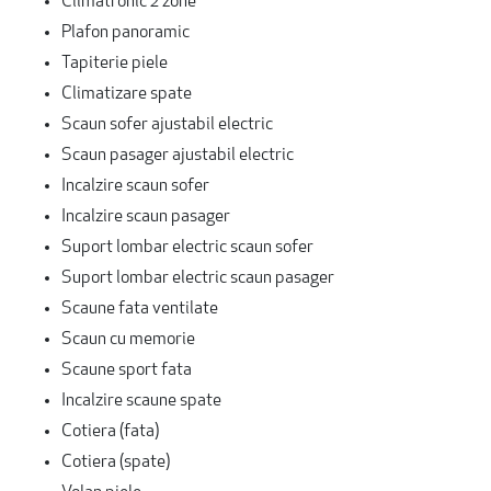
Climatronic 2 zone
Plafon panoramic
Tapiterie piele
Climatizare spate
Scaun sofer ajustabil electric
Scaun pasager ajustabil electric
Incalzire scaun sofer
Incalzire scaun pasager
Suport lombar electric scaun sofer
Suport lombar electric scaun pasager
Scaune fata ventilate
Scaun cu memorie
Scaune sport fata
Incalzire scaune spate
Cotiera (fata)
Cotiera (spate)