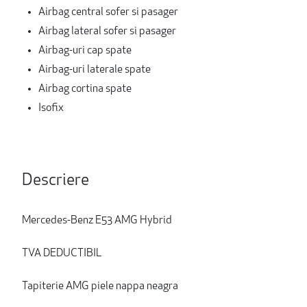
Airbag central sofer si pasager
Airbag lateral sofer si pasager
Airbag-uri cap spate
Airbag-uri laterale spate
Airbag cortina spate
Isofix
Descriere
Mercedes-Benz E53 AMG Hybrid
TVA DEDUCTIBIL
Tapiterie AMG piele nappa neagra