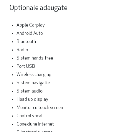
Optionale adaugate
Apple Carplay
Android Auto
Bluetooth
Radio
Sistem hands-free
Port USB
Wireless charging
Sistem navigatie
Sistem audio
Head up display
Monitor cu touch screen
Control vocal
Conexiune Internet