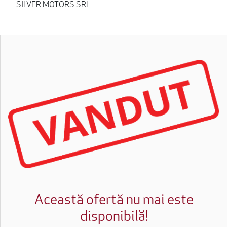
SILVER MOTORS SRL
Această ofertă nu mai este
disponibilă!