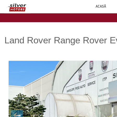
ACASĂ
Land Rover Range Rover 