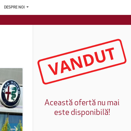
DESPRE NOI
Această ofertă nu mai
este disponibilă!