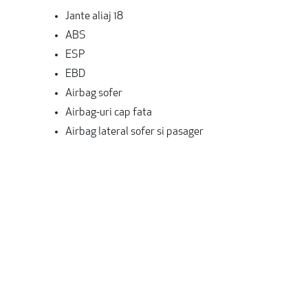
Jante aliaj 18
ABS
ESP
EBD
Airbag sofer
Airbag-uri cap fata
Airbag lateral sofer si pasager