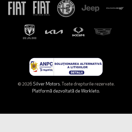
© 2026
Silver Motors.
Toate drepturile rezervate.
Platformă dezvoltată de Workleto.