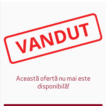
Această ofertă nu mai este
disponibilă!