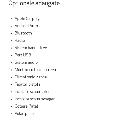
Optionale adaugate
Apple Carplay
Android Auto
Bluetooth
Radio
Sistem hands-free
Port USB
Sistem audio
Monitor cu touch screen
Climatronic 2 zone
Tapiterie stofa
Incalzire scaun sofer
Incalzire scaun pasager
Cotiera (fata)
Volan piele