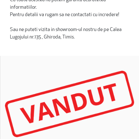
informatiilor.
Pentru detalii va rugam sa ne contactati cu incredere!
Sau ne puteti vizita in showroom-ul nostru de pe Calea
Lugojului nr.135 , Ghiroda, Timis.