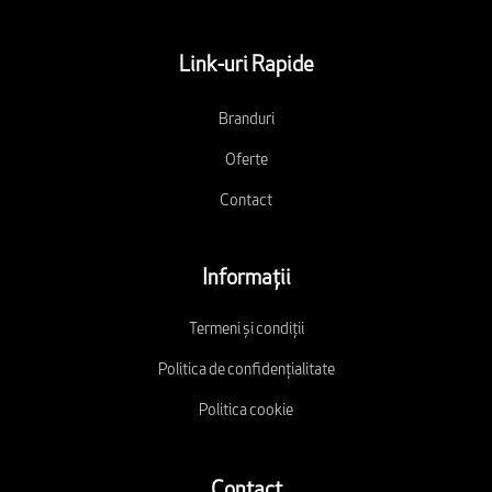
Link-uri Rapide
Branduri
Oferte
Contact
Informații
Termeni și condiții
Politica de confidențialitate
Politica cookie
Contact