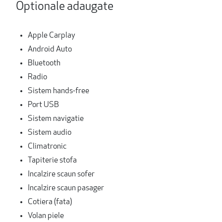
Optionale adaugate
Apple Carplay
Android Auto
Bluetooth
Radio
Sistem hands-free
Port USB
Sistem navigatie
Sistem audio
Climatronic
Tapiterie stofa
Incalzire scaun sofer
Incalzire scaun pasager
Cotiera (fata)
Volan piele