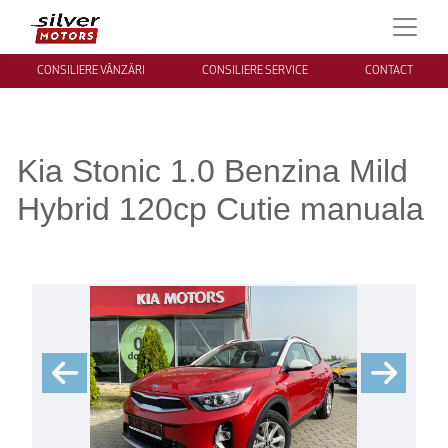
CONSILIERE VÂNZĂRI
CONSILIERE SERVICE
CONTACT
Kia Stonic 1.0 Benzina Mild
Hybrid 120cp Cutie manuala