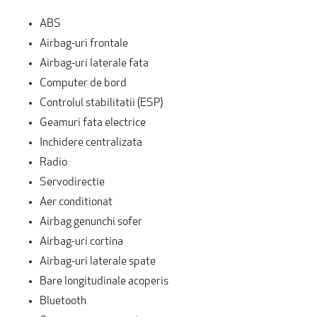
ABS
Airbag-uri frontale
Airbag-uri laterale fata
Computer de bord
Controlul stabilitatii (ESP)
Geamuri fata electrice
Inchidere centralizata
Radio
Servodirectie
Aer conditionat
Airbag genunchi sofer
Airbag-uri cortina
Airbag-uri laterale spate
Bare longitudinale acoperis
Bluetooth