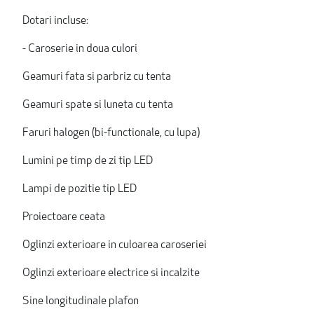
Dotari incluse:
- Caroserie in doua culori
Geamuri fata si parbriz cu tenta
Geamuri spate si luneta cu tenta
Faruri halogen (bi-functionale, cu lupa)
Lumini pe timp de zi tip LED
Lampi de pozitie tip LED
Proiectoare ceata
Oglinzi exterioare in culoarea caroseriei
Oglinzi exterioare electrice si incalzite
Sine longitudinale plafon