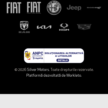
© 2026
Silver Motors.
Toate drepturile rezervate.
Platformă dezvoltată de Workleto.