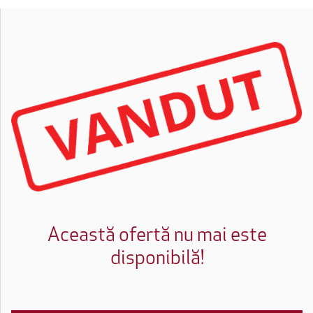
Această ofertă nu mai este
disponibilă!