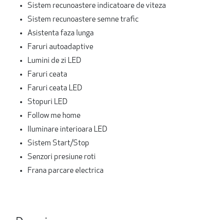
Sistem recunoastere indicatoare de viteza
Sistem recunoastere semne trafic
Asistenta faza lunga
Faruri autoadaptive
Lumini de zi LED
Faruri ceata
Faruri ceata LED
Stopuri LED
Follow me home
Iluminare interioara LED
Sistem Start/Stop
Senzori presiune roti
Frana parcare electrica