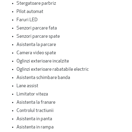
Stergatoare parbriz
Pilot automat
Faruri LED
Senzori parcare fata
Senzori parcare spate
Asistenta la parcare
Camera video spate
Oglinzi exterioare incalzite
Oglinzi exterioare rabatabile electric
Asistenta schimbare banda
Lane assist
Limitator viteza
Asistenta la franare
Controlul tractiunii
Asistenta in panta
Asistenta in rampa