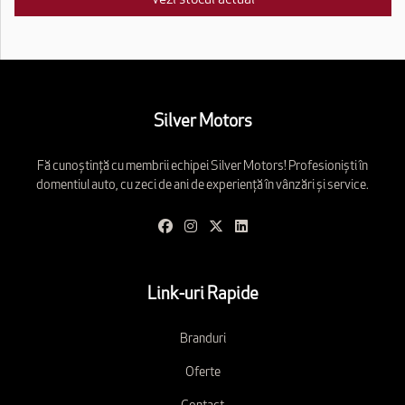
Silver Motors
Fă cunoștință cu membrii echipei Silver Motors! Profesioniști în
domentiul auto, cu zeci de ani de experiență în vânzări și service.
Link-uri Rapide
Branduri
Oferte