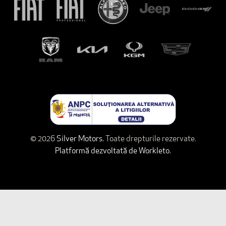
© 2026
Silver Motors.
Toate drepturile rezervate.
Platformă dezvoltată de Workleto.