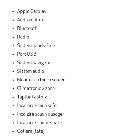
Apple Carplay
Android Auto
Bluetooth
Radio
Sistem hands-free
Port USB
Sistem navigatie
Sistem audio
Monitor cu touch screen
Climatronic 2 zone
Tapiterie stofa
Incalzire scaun sofer
Incalzire scaun pasager
Incalzire scaune spate
Cotiera (fata)