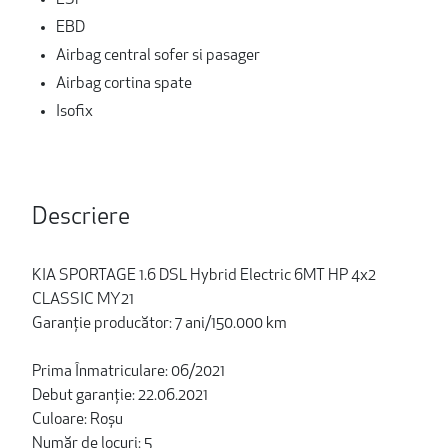
EBD
Airbag central sofer si pasager
Airbag cortina spate
Isofix
Descriere
KIA SPORTAGE 1.6 DSL Hybrid Electric 6MT HP 4x2
CLASSIC MY21
Garanție producător: 7 ani/150.000 km
Prima Înmatriculare: 06/2021
Debut garanție: 22.06.2021
Culoare: Roșu
Număr de locuri: 5