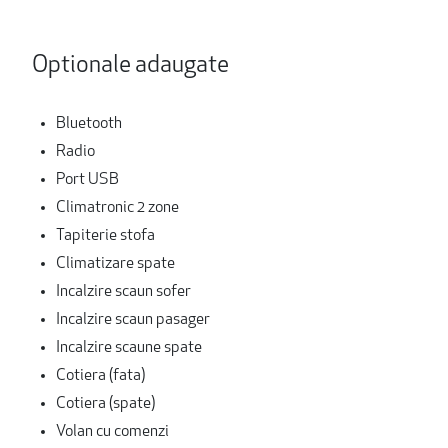
Optionale adaugate
Bluetooth
Radio
Port USB
Climatronic 2 zone
Tapiterie stofa
Climatizare spate
Incalzire scaun sofer
Incalzire scaun pasager
Incalzire scaune spate
Cotiera (fata)
Cotiera (spate)
Volan cu comenzi