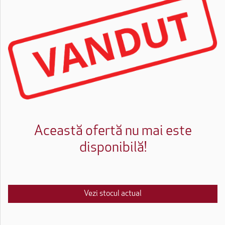
Această ofertă nu mai este
disponibilă!
Vezi stocul actual