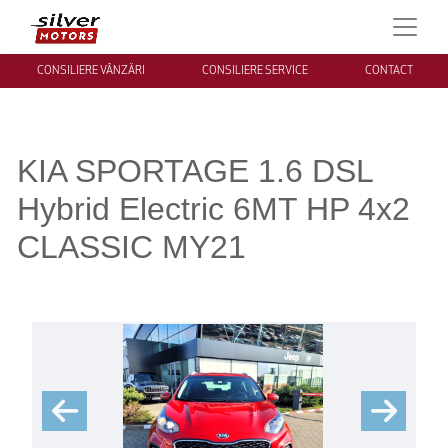
CONSILIERE VÂNZĂRI
CONSILIERE SERVICE
CONTACT
KIA SPORTAGE 1.6 DSL
Hybrid Electric 6MT HP 4x2
CLASSIC MY21