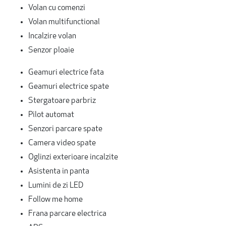
Volan cu comenzi
Volan multifunctional
Incalzire volan
Senzor ploaie
Geamuri electrice fata
Geamuri electrice spate
Stergatoare parbriz
Pilot automat
Senzori parcare spate
Camera video spate
Oglinzi exterioare incalzite
Asistenta in panta
Lumini de zi LED
Follow me home
Frana parcare electrica