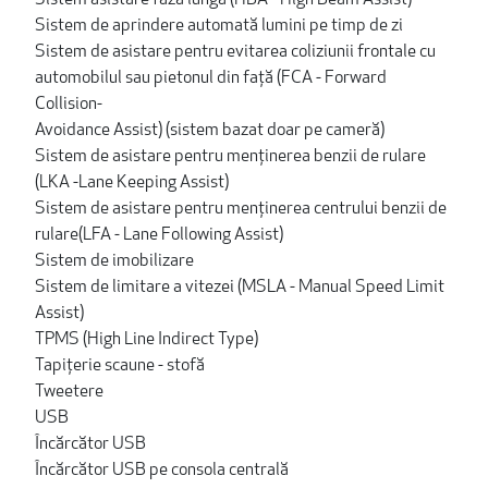
Sistem de aprindere automată lumini pe timp de zi
Sistem de asistare pentru evitarea coliziunii frontale cu
automobilul sau pietonul din faţă (FCA - Forward
Collision-
Avoidance Assist) (sistem bazat doar pe cameră)
Sistem de asistare pentru menţinerea benzii de rulare
(LKA -Lane Keeping Assist)
Sistem de asistare pentru menţinerea centrului benzii de
rulare(LFA - Lane Following Assist)
Sistem de imobilizare
Sistem de limitare a vitezei (MSLA - Manual Speed Limit
Assist)
TPMS (High Line Indirect Type)
Tapiţerie scaune - stofă
Tweetere
USB
Încărcător USB
Încărcător USB pe consola centrală