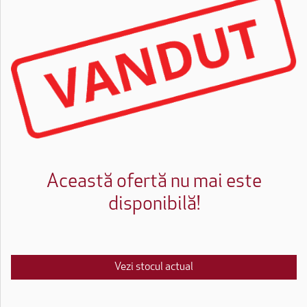
Această ofertă nu mai este
disponibilă!
Vezi stocul actual