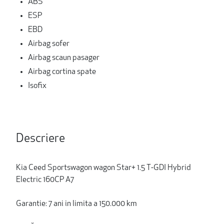
ABS
ESP
EBD
Airbag sofer
Airbag scaun pasager
Airbag cortina spate
Isofix
Descriere
Kia Ceed Sportswagon wagon Star+ 1.5 T-GDI Hybrid
Electric 160CP A7
Garantie: 7 ani in limita a 150.000 km