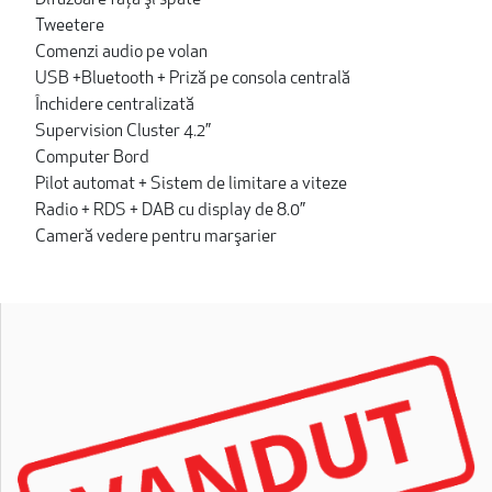
Tweetere
Comenzi audio pe volan
USB +Bluetooth + Priză pe consola centrală
Închidere centralizată
Supervision Cluster 4.2”
Computer Bord
Pilot automat + Sistem de limitare a viteze
Radio + RDS + DAB cu display de 8.0”
Cameră vedere pentru marşarier