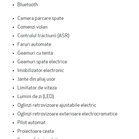
Bluetooth
Camera parcare spate
Comenzi volan
Controlul tractiunii (ASR)
Faruri automate
Geamuri cu tenta
Geamuri spate electrice
Imobilizator electronic
Jante din aliaj usor
Limitator de viteza
Lumini de zi (LED)
Oglinzi retrovizoare ajustabile electric
Oglinzi retrovizoare exterioare electrocromatice
Pilot automat
Proiectoare ceata