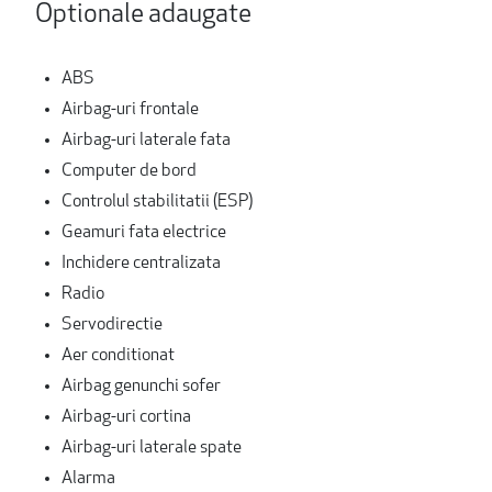
Optionale adaugate
ABS
Airbag-uri frontale
Airbag-uri laterale fata
Computer de bord
Controlul stabilitatii (ESP)
Geamuri fata electrice
Inchidere centralizata
Radio
Servodirectie
Aer conditionat
Airbag genunchi sofer
Airbag-uri cortina
Airbag-uri laterale spate
Alarma