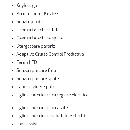
Keyless go
Pornire motor Keyless
Senzor ploaie
Geamuri electrice fata
Geamuri electrice spate
Stergatoare parbriz
Adaptive Cruise Control Predictive
Faruri LED
Senzori parcare fata
Senzori parcare spate
Camera video spate
Oglinzi exterioare cu reglare electrica
Oglinzi exterioare incalzite
Oglinzi exterioare rabatabile electric
Lane assist