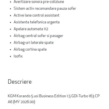
Avertizare sonora pre-coliziune
Sistem activ recomandare pauza sofer
Active lane control assistant
Asistenta telefonica urgenta
Apelare automata 112
Airbag central sofer si pasager
Airbag-uri laterale spate
Airbag cortina spate
Isofix
Descriere
KGM Korando 5 usi Business Edition 1.5 GDI-Turbo 163 CP
A6 (MY 2026.00)