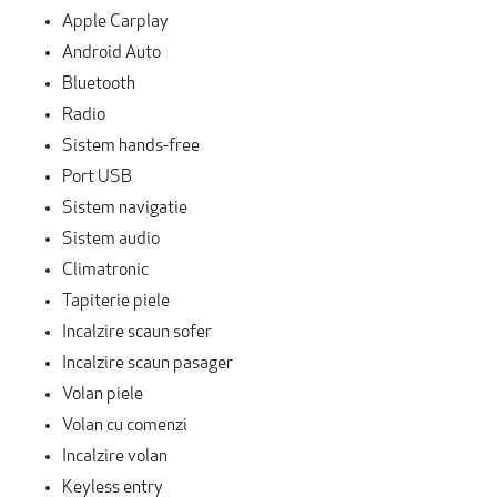
Apple Carplay
Android Auto
Bluetooth
Radio
Sistem hands-free
Port USB
Sistem navigatie
Sistem audio
Climatronic
Tapiterie piele
Incalzire scaun sofer
Incalzire scaun pasager
Volan piele
Volan cu comenzi
Incalzire volan
Keyless entry