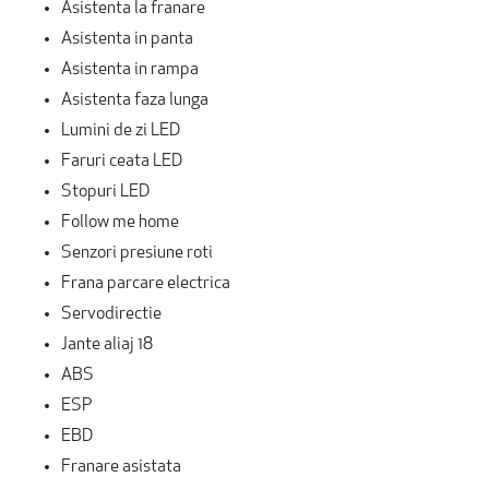
Asistenta la franare
Asistenta in panta
Asistenta in rampa
Asistenta faza lunga
Lumini de zi LED
Faruri ceata LED
Stopuri LED
Follow me home
Senzori presiune roti
Frana parcare electrica
Servodirectie
Jante aliaj 18
ABS
ESP
EBD
Franare asistata