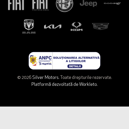
© 2026
Silver Motors.
Toate drepturile rezervate.
Platformă dezvoltată de Workleto.