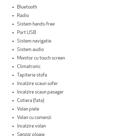
Bluetooth
Radio
Sistem hands-free
Port USB
Sistem navigatie
Sistem audio
Monitor cu touch screen
Climatronic
Tapiterie stofa
Incalzire scaun sofer
Incalzire scaun pasager
Cotiera (fata)
Volan piele
Volan cu comenzi
Incalzire volan
Senzor ploaie