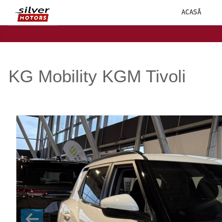
ACASĂ
KG Mobility KGM Tivoli