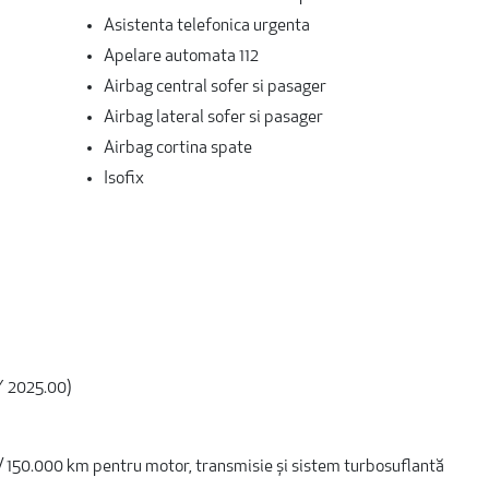
Asistenta telefonica urgenta
Apelare automata 112
Airbag central sofer si pasager
Airbag lateral sofer si pasager
Airbag cortina spate
Isofix
Y 2025.00)
/ 150.000 km pentru motor, transmisie și sistem turbosuflantă