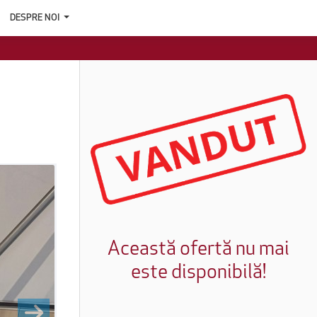
DESPRE NOI
Această ofertă nu mai
este disponibilă!