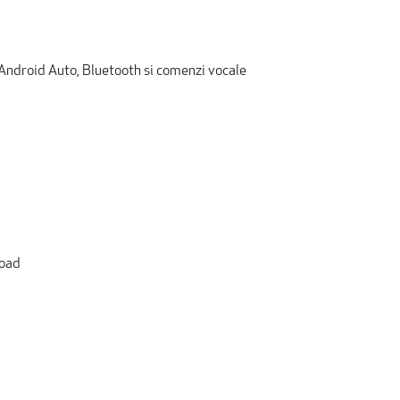
/Android Auto, Bluetooth si comenzi vocale
Road