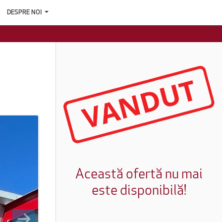
DESPRE NOI
Această ofertă nu mai
este disponibilă!