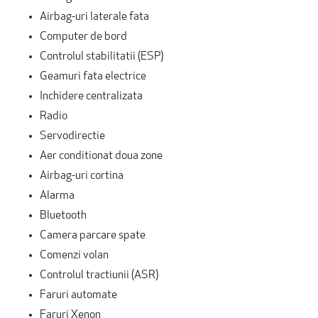
Airbag-uri laterale fata
Computer de bord
Controlul stabilitatii (ESP)
Geamuri fata electrice
Inchidere centralizata
Radio
Servodirectie
Aer conditionat doua zone
Airbag-uri cortina
Alarma
Bluetooth
Camera parcare spate
Comenzi volan
Controlul tractiunii (ASR)
Faruri automate
Faruri Xenon