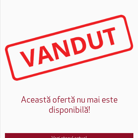
Această ofertă nu mai este
disponibilă!