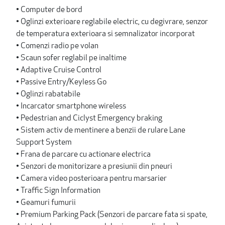
• Computer de bord
• Oglinzi exterioare reglabile electric, cu degivrare, senzor
de temperatura exterioara si semnalizator incorporat
• Comenzi radio pe volan
• Scaun sofer reglabil pe inaltime
• Adaptive Cruise Control
• Passive Entry/Keyless Go
• Oglinzi rabatabile
• Incarcator smartphone wireless
• Pedestrian and Ciclyst Emergency braking
• Sistem activ de mentinere a benzii de rulare Lane
Support System
• Frana de parcare cu actionare electrica
• Senzori de monitorizare a presiunii din pneuri
• Camera video posterioara pentru marsarier
• Traffic Sign Information
• Geamuri fumurii
• Premium Parking Pack (Senzori de parcare fata si spate,