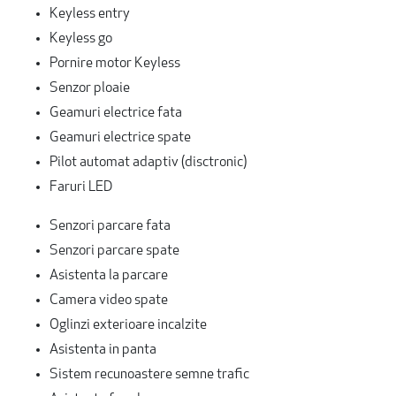
Keyless entry
Keyless go
Pornire motor Keyless
Senzor ploaie
Geamuri electrice fata
Geamuri electrice spate
Pilot automat adaptiv (disctronic)
Faruri LED
Senzori parcare fata
Senzori parcare spate
Asistenta la parcare
Camera video spate
Oglinzi exterioare incalzite
Asistenta in panta
Sistem recunoastere semne trafic