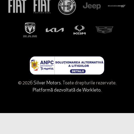
© 2026
Silver Motors.
Toate drepturile rezervate.
Platformă dezvoltată de Workleto.