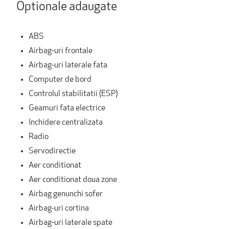
Optionale adaugate
ABS
Airbag-uri frontale
Airbag-uri laterale fata
Computer de bord
Controlul stabilitatii (ESP)
Geamuri fata electrice
Inchidere centralizata
Radio
Servodirectie
Aer conditionat
Aer conditionat doua zone
Airbag genunchi sofer
Airbag-uri cortina
Airbag-uri laterale spate