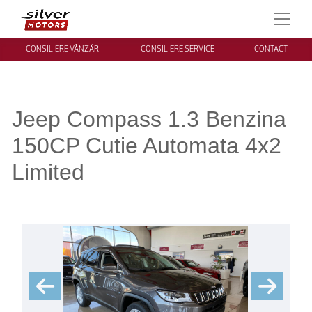
CONSILIERE VÂNZĂRI
CONSILIERE SERVICE
CONTACT
Jeep Compass 1.3 Benzina
150CP Cutie Automata 4x2
Limited