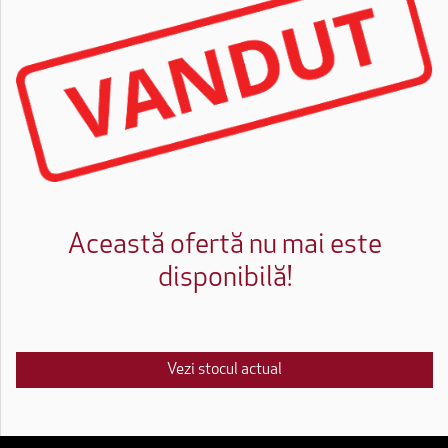
Această ofertă nu mai este
disponibilă!
Vezi stocul actual