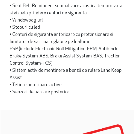
• Seat Belt Reminder - semnalizare acustica temporizata
si vizuala prindere centuri de siguranta
• Windowbag-uri
• Stopuri cu led
• Centuri de siguranta anterioare cu pretensionare si
limitator de sarcina reglabile pe Inaltime
ESP (include Electronic Roll Mitigation-ERM, Antiblock
Brake System-ABS, Brake Assist System-BAS, Traction
Control System-TCS)
• Sistem activ de mentinere a benzii de rulare Lane Keep
Assist
• Tetiere anterioare active
• Senzori de parcare posteriori