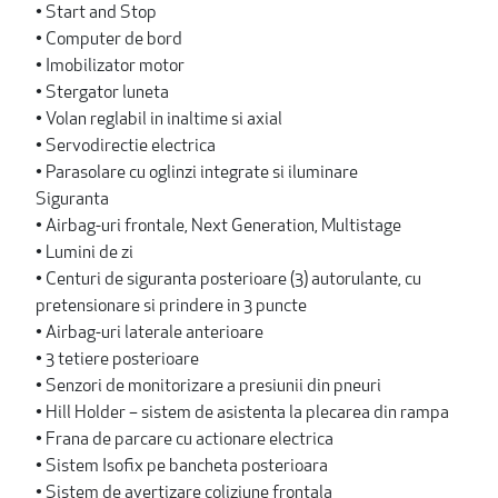
• Start and Stop
• Computer de bord
• Imobilizator motor
• Stergator luneta
• Volan reglabil in inaltime si axial
• Servodirectie electrica
• Parasolare cu oglinzi integrate si iluminare
Siguranta
• Airbag-uri frontale, Next Generation, Multistage
• Lumini de zi
• Centuri de siguranta posterioare (3) autorulante, cu
pretensionare si prindere in 3 puncte
• Airbag-uri laterale anterioare
• 3 tetiere posterioare
• Senzori de monitorizare a presiunii din pneuri
• Hill Holder – sistem de asistenta la plecarea din rampa
• Frana de parcare cu actionare electrica
• Sistem Isofix pe bancheta posterioara
• Sistem de avertizare coliziune frontala