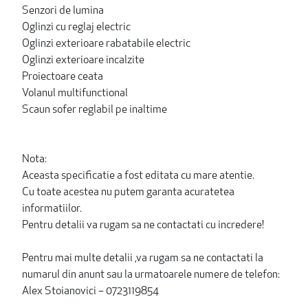
Senzori de lumina
Oglinzi cu reglaj electric
Oglinzi exterioare rabatabile electric
Oglinzi exterioare incalzite
Proiectoare ceata
Volanul multifunctional
Scaun sofer reglabil pe inaltime
Nota:
Aceasta specificatie a fost editata cu mare atentie.
Cu toate acestea nu putem garanta acuratetea
informatiilor.
Pentru detalii va rugam sa ne contactati cu incredere!
Pentru mai multe detalii ,va rugam sa ne contactati la
numarul din anunt sau la urmatoarele numere de telefon:
Alex Stoianovici – 0723119854