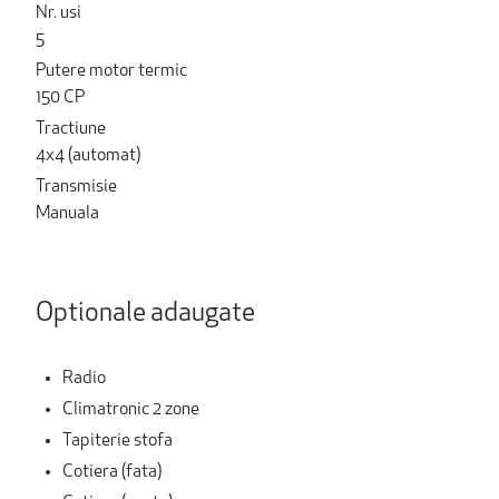
Nr. usi
5
Putere motor termic
150 CP
Tractiune
4x4 (automat)
Transmisie
Manuala
Optionale adaugate
Radio
Climatronic 2 zone
Tapiterie stofa
Cotiera (fata)