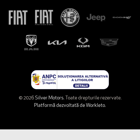
© 2026
Silver Motors.
Toate drepturile rezervate.
Platformă dezvoltată de Workleto.