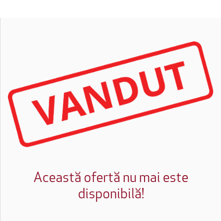
Această ofertă nu mai este
disponibilă!