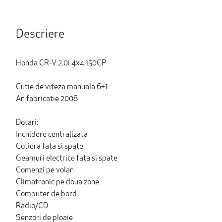
Descriere
Honda CR-V 2.0i 4x4 150CP
Cutie de viteza manuala 6+1
An fabricatie 2008
Dotari:
Inchidere centralizata
Cotiera fata si spate
Geamuri electrice fata si spate
Comenzi pe volan
Climatronic pe doua zone
Computer de bord
Radio/CD
Senzori de ploaie