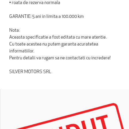
• roata de rezerva normala
GARANTIE: 5 ani in limita a 100.000 km
Nota:
Aceasta specificatie a fost editata cu mare atentie.
Cu toate acestea nu putem garanta acuratetea
informatiilor.
Pentru detalii va rugam sa ne contactati cu incredere!
SILVER MOTORS SRL