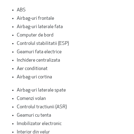
ABS
Airbag-uri frontale
Airbag-uri laterale fata
Computer de bord
Controlul stabilitatii (ESP)
Geamuri fata electrice
Inchidere centralizata
Aer conditionat
Airbag-uri cortina
Airbag-uri laterale spate
Comenzi volan
Controlul tractiunii (ASR)
Geamuri cu tenta
Imobilizator electronic
Interior din velur