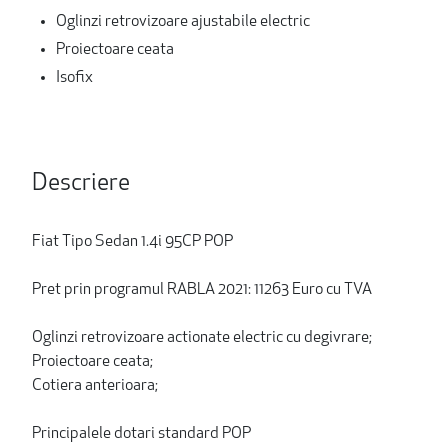
Oglinzi retrovizoare ajustabile electric
Proiectoare ceata
Isofix
Descriere
Fiat Tipo Sedan 1.4i 95CP POP
Pret prin programul RABLA 2021: 11263 Euro cu TVA
Oglinzi retrovizoare actionate electric cu degivrare;
Proiectoare ceata;
Cotiera anterioara;
Principalele dotari standard POP