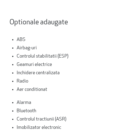
Optionale adaugate
ABS
Airbag-uri
Controlul stabilitatii (ESP)
Geamuri electrice
Inchidere centralizata
Radio
Aer conditionat
Alarma
Bluetooth
Controlul tractiunii (ASR)
Imobilizator electronic