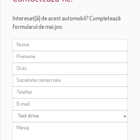
Interesat(ă) de acest automobil? Completează
formularul de mai jos: