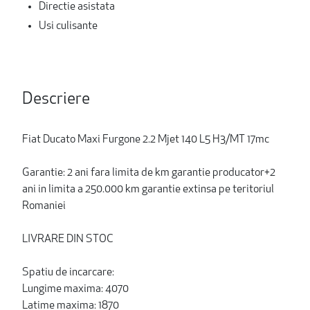
Directie asistata
Usi culisante
Descriere
Fiat Ducato Maxi Furgone 2.2 Mjet 140 L5 H3/MT 17mc
Garantie: 2 ani fara limita de km garantie producator+2
ani in limita a 250.000 km garantie extinsa pe teritoriul
Romaniei
LIVRARE DIN STOC
Spatiu de incarcare:
Lungime maxima: 4070
Latime maxima: 1870