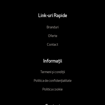
Link-uri Rapide
Branduri
Oferte
Contact
Informații
Termeni și condiții
Politica de confidențialitate
Politica cookie