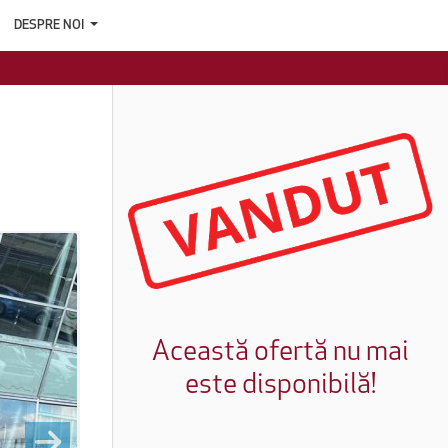
DESPRE NOI
Această ofertă nu mai
este disponibilă!