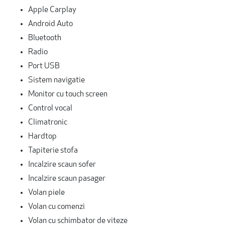
Apple Carplay
Android Auto
Bluetooth
Radio
Port USB
Sistem navigatie
Monitor cu touch screen
Control vocal
Climatronic
Hardtop
Tapiterie stofa
Incalzire scaun sofer
Incalzire scaun pasager
Volan piele
Volan cu comenzi
Volan cu schimbator de viteze