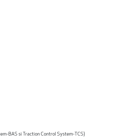
stem-BAS si Traction Control System-TCS)