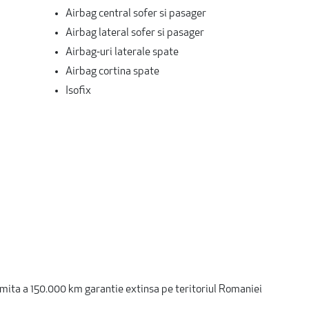
Airbag central sofer si pasager
Airbag lateral sofer si pasager
Airbag-uri laterale spate
Airbag cortina spate
Isofix
limita a 150.000 km garantie extinsa pe teritoriul Romaniei