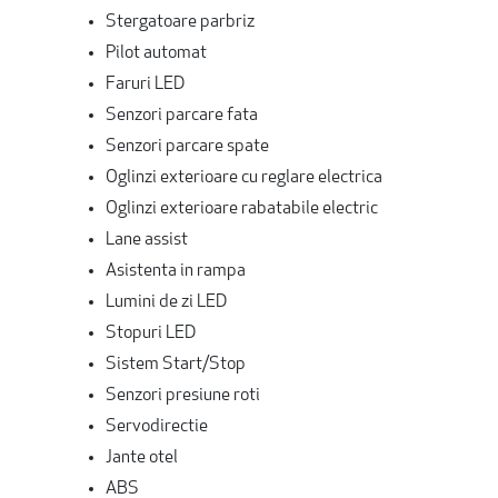
Stergatoare parbriz
Pilot automat
Faruri LED
Senzori parcare fata
Senzori parcare spate
Oglinzi exterioare cu reglare electrica
Oglinzi exterioare rabatabile electric
Lane assist
Asistenta in rampa
Lumini de zi LED
Stopuri LED
Sistem Start/Stop
Senzori presiune roti
Servodirectie
Jante otel
ABS