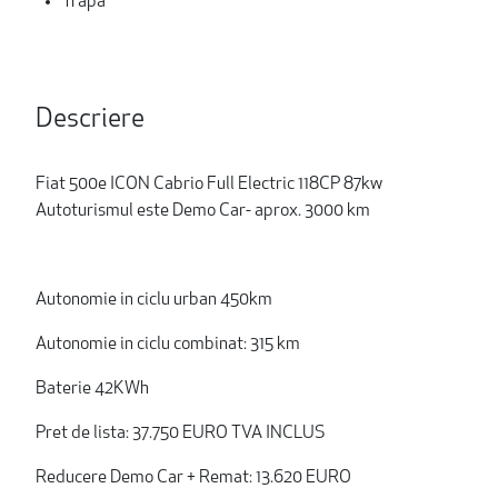
Trapa
Descriere
Fiat 500e ICON Cabrio Full Electric 118CP 87kw
Autoturismul este Demo Car- aprox. 3000 km
Autonomie in ciclu urban 450km
Autonomie in ciclu combinat: 315 km
Baterie 42KWh
Pret de lista: 37.750 EURO TVA INCLUS
Reducere Demo Car + Remat: 13.620 EURO