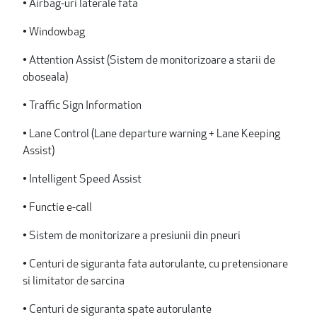
• Airbag-uri laterale fata
• Windowbag
• Attention Assist (Sistem de monitorizoare a starii de
oboseala)
• Traffic Sign Information
• Lane Control (Lane departure warning + Lane Keeping
Assist)
• Intelligent Speed Assist
• Functie e-call
• Sistem de monitorizare a presiunii din pneuri
• Centuri de siguranta fata autorulante, cu pretensionare
si limitator de sarcina
• Centuri de siguranta spate autorulante