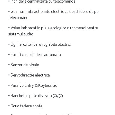
• Inchidere centralizata cu telecomanda
• Geamuri fata actionate electric cu deschidere de pe
telecomanda
• Volan imbracat in piele ecologica cu comenzi pentru
sistemul audio
• Oglinzi exterioare reglabile electric
• Faruri cu aprindere automata
• Senzor de ploaie
• Servodirectie electrica
• Passive Entry & Keyless Go
• Bancheta spate divizata 50/50
• Doua tetiere spate