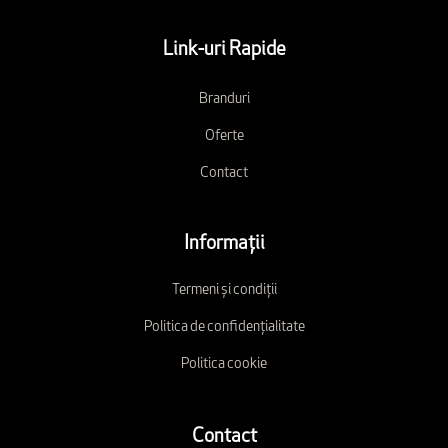
Link-uri Rapide
Branduri
Oferte
Contact
Informații
Termeni și condiții
Politica de confidențialitate
Politica cookie
Contact