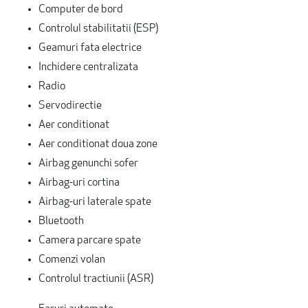
Computer de bord
Controlul stabilitatii (ESP)
Geamuri fata electrice
Inchidere centralizata
Radio
Servodirectie
Aer conditionat
Aer conditionat doua zone
Airbag genunchi sofer
Airbag-uri cortina
Airbag-uri laterale spate
Bluetooth
Camera parcare spate
Comenzi volan
Controlul tractiunii (ASR)