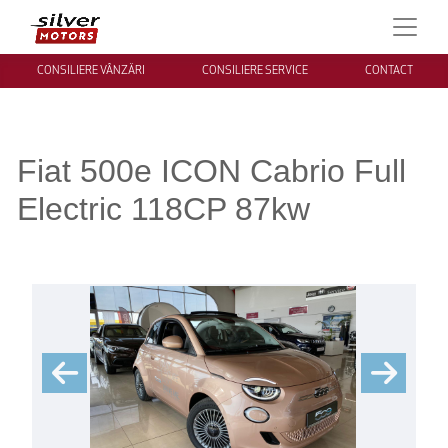
CONSILIERE VÂNZĂRI
CONSILIERE SERVICE
CONTACT
Fiat 500e ICON Cabrio Full
Electric 118CP 87kw