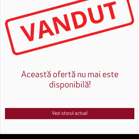
Această ofertă nu mai este
disponibilă!
Vezi stocul actual