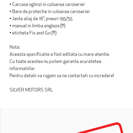
• Carcase oglinzi in culoarea caroseriei
• Bare de protectie in culoarea caroseriei
• Jante aliaj de 16”, pneuri 195/55
• manual in limba engleza (!!!)
• eticheta Fix and Go (!!!)
Nota:
Aceasta specificatie a fost editata cu mare atentie.
Cu toate acestea nu putem garanta acuratetea
informatiilor.
Pentru detalii va rugam sa ne contactati cu incredere!
SILVER MOTORS SRL