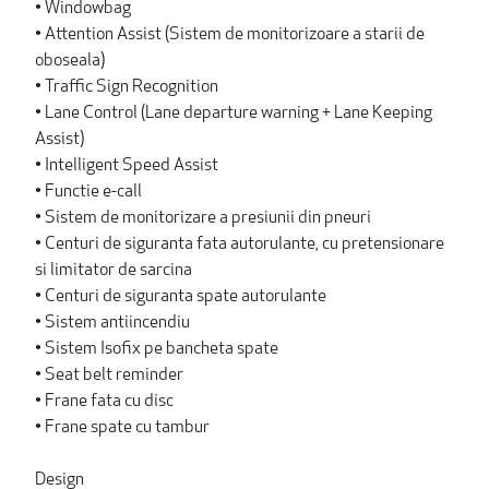
• Windowbag
• Attention Assist (Sistem de monitorizoare a starii de
oboseala)
• Traffic Sign Recognition
• Lane Control (Lane departure warning + Lane Keeping
Assist)
• Intelligent Speed Assist
• Functie e-call
• Sistem de monitorizare a presiunii din pneuri
• Centuri de siguranta fata autorulante, cu pretensionare
si limitator de sarcina
• Centuri de siguranta spate autorulante
• Sistem antiincendiu
• Sistem Isofix pe bancheta spate
• Seat belt reminder
• Frane fata cu disc
• Frane spate cu tambur
Design