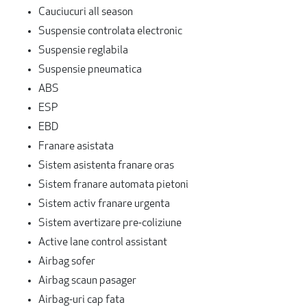
Cauciucuri all season
Suspensie controlata electronic
Suspensie reglabila
Suspensie pneumatica
ABS
ESP
EBD
Franare asistata
Sistem asistenta franare oras
Sistem franare automata pietoni
Sistem activ franare urgenta
Sistem avertizare pre-coliziune
Active lane control assistant
Airbag sofer
Airbag scaun pasager
Airbag-uri cap fata