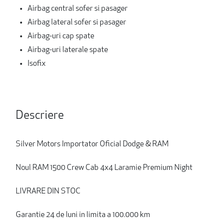
Airbag central sofer si pasager
Airbag lateral sofer si pasager
Airbag-uri cap spate
Airbag-uri laterale spate
Isofix
Descriere
Silver Motors Importator Oficial Dodge & RAM
Noul RAM 1500 Crew Cab 4x4 Laramie Premium Night
LIVRARE DIN STOC
Garantie 24 de luni in limita a 100.000 km