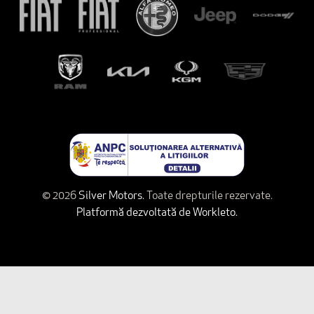
© 2026
Silver Motors.
Toate drepturile rezervate.
Platformă dezvoltată de Workleto.