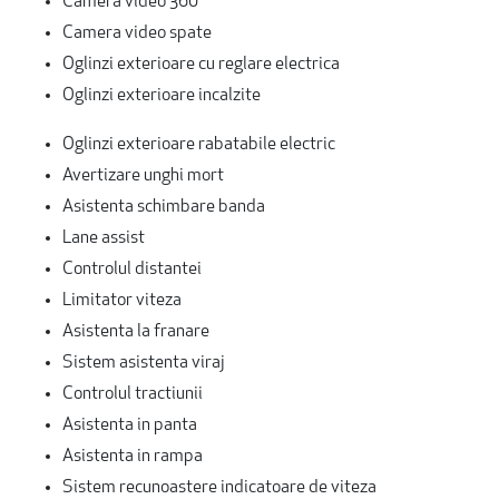
Camera video 360º
Camera video spate
Oglinzi exterioare cu reglare electrica
Oglinzi exterioare incalzite
Oglinzi exterioare rabatabile electric
Avertizare unghi mort
Asistenta schimbare banda
Lane assist
Controlul distantei
Limitator viteza
Asistenta la franare
Sistem asistenta viraj
Controlul tractiunii
Asistenta in panta
Asistenta in rampa
Sistem recunoastere indicatoare de viteza