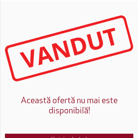
Această ofertă nu mai este
disponibilă!