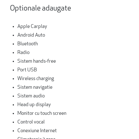
Optionale adaugate
Apple Carplay
Android Auto
Bluetooth
Radio
Sistem hands-free
Port USB
Wireless charging
Sistem navigatie
Sistem audio
Head up display
Monitor cu touch screen
Control vocal
Conexiune Internet