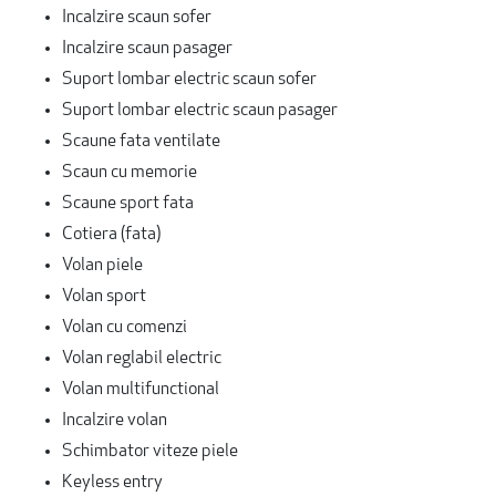
Incalzire scaun sofer
Incalzire scaun pasager
Suport lombar electric scaun sofer
Suport lombar electric scaun pasager
Scaune fata ventilate
Scaun cu memorie
Scaune sport fata
Cotiera (fata)
Volan piele
Volan sport
Volan cu comenzi
Volan reglabil electric
Volan multifunctional
Incalzire volan
Schimbator viteze piele
Keyless entry