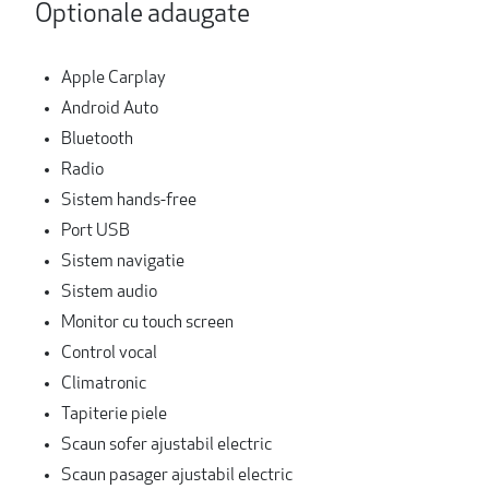
Optionale adaugate
Apple Carplay
Android Auto
Bluetooth
Radio
Sistem hands-free
Port USB
Sistem navigatie
Sistem audio
Monitor cu touch screen
Control vocal
Climatronic
Tapiterie piele
Scaun sofer ajustabil electric
Scaun pasager ajustabil electric