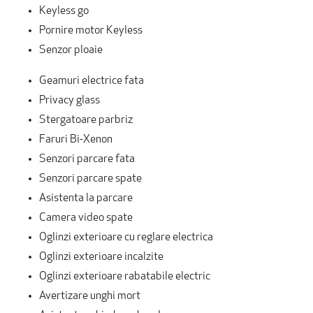
Keyless go
Pornire motor Keyless
Senzor ploaie
Geamuri electrice fata
Privacy glass
Stergatoare parbriz
Faruri Bi-Xenon
Senzori parcare fata
Senzori parcare spate
Asistenta la parcare
Camera video spate
Oglinzi exterioare cu reglare electrica
Oglinzi exterioare incalzite
Oglinzi exterioare rabatabile electric
Avertizare unghi mort