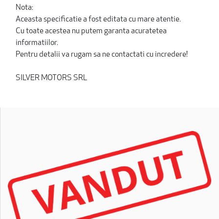
Nota:
Aceasta specificatie a fost editata cu mare atentie.
Cu toate acestea nu putem garanta acuratetea
informatiilor.
Pentru detalii va rugam sa ne contactati cu incredere!
SILVER MOTORS SRL