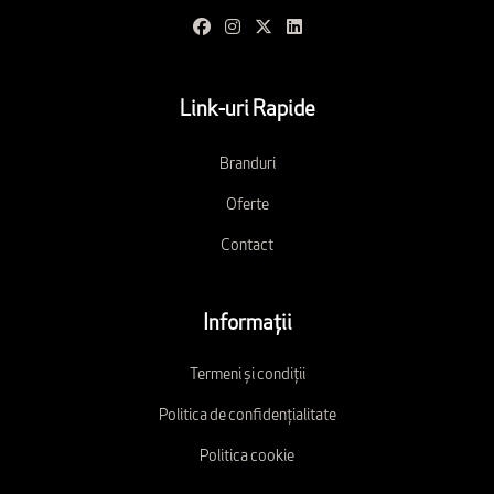
Link-uri Rapide
Branduri
Oferte
Contact
Informații
Termeni și condiții
Politica de confidențialitate
Politica cookie