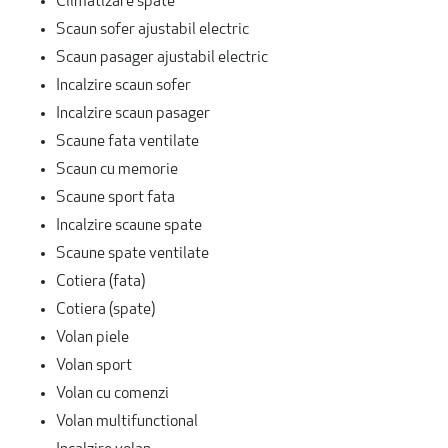
Climatizare spate
Scaun sofer ajustabil electric
Scaun pasager ajustabil electric
Incalzire scaun sofer
Incalzire scaun pasager
Scaune fata ventilate
Scaun cu memorie
Scaune sport fata
Incalzire scaune spate
Scaune spate ventilate
Cotiera (fata)
Cotiera (spate)
Volan piele
Volan sport
Volan cu comenzi
Volan multifunctional