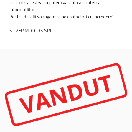
Cu toate acestea nu putem garanta acuratetea
informatiilor.
Pentru detalii va rugam sa ne contactati cu incredere!
SILVER MOTORS SRL