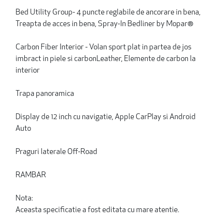
Bed Utility Group- 4 puncte reglabile de ancorare in bena,
Treapta de acces in bena, Spray-In Bedliner by Mopar®
Carbon Fiber Interior - Volan sport plat in partea de jos
imbract in piele si carbonLeather, Elemente de carbon la
interior
Trapa panoramica
Display de 12 inch cu navigatie, Apple CarPlay si Android
Auto
Praguri laterale Off-Road
RAMBAR
Nota:
Aceasta specificatie a fost editata cu mare atentie.