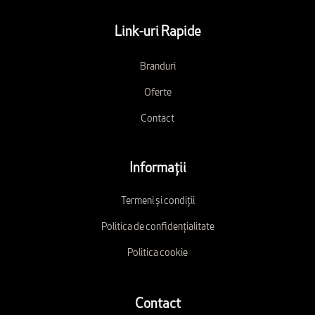
Link-uri Rapide
Branduri
Oferte
Contact
Informații
Termeni și condiții
Politica de confidențialitate
Politica cookie
Contact