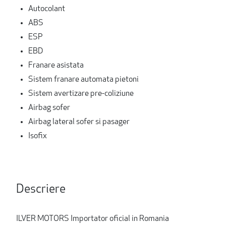
Autocolant
ABS
ESP
EBD
Franare asistata
Sistem franare automata pietoni
Sistem avertizare pre-coliziune
Airbag sofer
Airbag lateral sofer si pasager
Isofix
Descriere
ILVER MOTORS Importator oficial in Romania