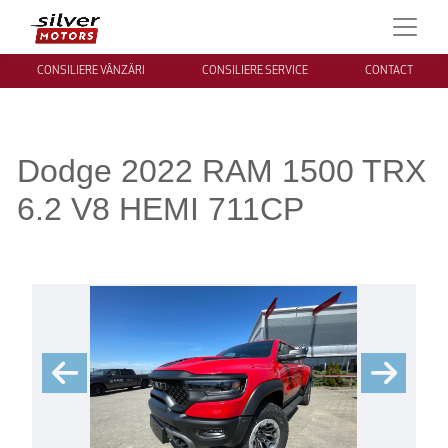
CONSILIERE VÂNZĂRI
CONSILIERE SERVICE
CONTACT
Dodge 2022 RAM 1500 TRX
6.2 V8 HEMI 711CP