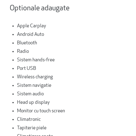
Optionale adaugate
Apple Carplay
Android Auto
Bluetooth
Radio
Sistem hands-free
Port USB
Wireless charging
Sistem navigatie
Sistem audio
Head up display
Monitor cu touch screen
Climatronic
Tapiterie piele