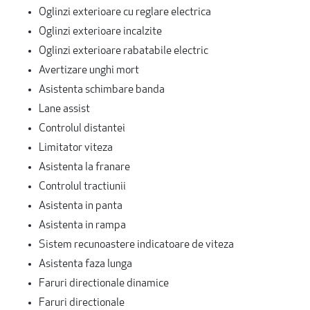
Oglinzi exterioare cu reglare electrica
Oglinzi exterioare incalzite
Oglinzi exterioare rabatabile electric
Avertizare unghi mort
Asistenta schimbare banda
Lane assist
Controlul distantei
Limitator viteza
Asistenta la franare
Controlul tractiunii
Asistenta in panta
Asistenta in rampa
Sistem recunoastere indicatoare de viteza
Asistenta faza lunga
Faruri directionale dinamice
Faruri directionale