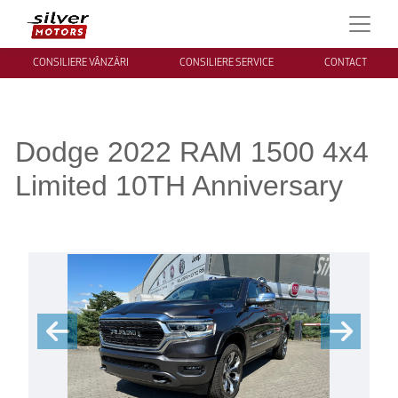
CONSILIERE VÂNZĂRI
CONSILIERE SERVICE
CONTACT
Dodge 2022 RAM 1500 4x4
Limited 10TH Anniversary