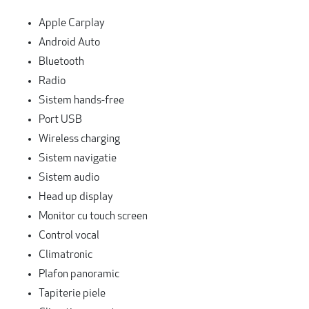
Apple Carplay
Android Auto
Bluetooth
Radio
Sistem hands-free
Port USB
Wireless charging
Sistem navigatie
Sistem audio
Head up display
Monitor cu touch screen
Control vocal
Climatronic
Plafon panoramic
Tapiterie piele