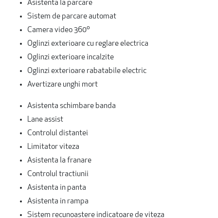
Asistenta la parcare
Sistem de parcare automat
Camera video 360º
Oglinzi exterioare cu reglare electrica
Oglinzi exterioare incalzite
Oglinzi exterioare rabatabile electric
Avertizare unghi mort
Asistenta schimbare banda
Lane assist
Controlul distantei
Limitator viteza
Asistenta la franare
Controlul tractiunii
Asistenta in panta
Asistenta in rampa
Sistem recunoastere indicatoare de viteza