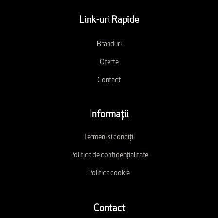
Link-uri Rapide
Branduri
Oferte
Contact
Informații
Termeni și condiții
Politica de confidențialitate
Politica cookie
Contact