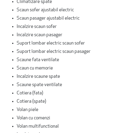
Climatizare spate
Scaun sofer ajustabil electric
Scaun pasager ajustabil electric
Incalzire scaun sofer
Incalzire scaun pasager
Suport lombar electric scaun sofer
Suport lombar electric scaun pasager
Scaune fata ventilate
Scaun cu memorie
Incalzire scaune spate
Scaune spate ventilate
Cotiera (fata)
Cotiera (spate)
Volan piele
Volan cu comenzi
Volan multifunctional