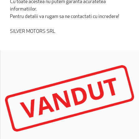
Cu toate acestea nu putem garanta acuratetea
informatiilor.
Pentru detalii va rugam sa ne contactati cu incredere!
SILVER MOTORS SRL