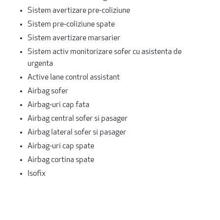
Sistem avertizare pre-coliziune
Sistem pre-coliziune spate
Sistem avertizare marsarier
Sistem activ monitorizare sofer cu asistenta de
urgenta
Active lane control assistant
Airbag sofer
Airbag-uri cap fata
Airbag central sofer si pasager
Airbag lateral sofer si pasager
Airbag-uri cap spate
Airbag cortina spate
Isofix