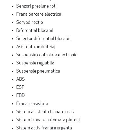
Senzori presiune roti
Frana parcare electrica
Servodirectie
Diferential blocabil
Selector diferential blocabil
Asistenta ambuteiaj
Suspensie controlata electronic
Suspensie reglabila
Suspensie pneumatica
ABS
ESP
EBD
Franare asistata
Sistem asistenta franare oras
Sistem franare automata pietoni
Sistem activ franare urgenta