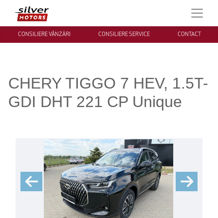
CONSILIERE VÂNZĂRI
CONSILIERE SERVICE
CONTACT
CHERY TIGGO 7 HEV, 1.5T-
GDI DHT 221 CP Unique