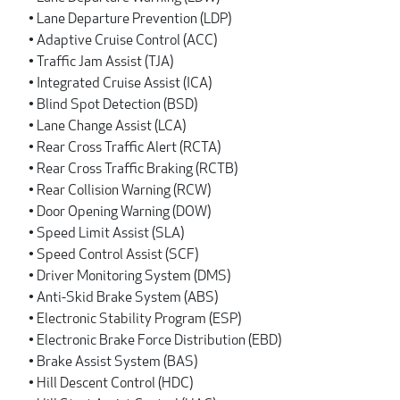
• Lane Departure Prevention (LDP)
• Adaptive Cruise Control (ACC)
• Traffic Jam Assist (TJA)
• Integrated Cruise Assist (ICA)
• Blind Spot Detection (BSD)
• Lane Change Assist (LCA)
• Rear Cross Traffic Alert (RCTA)
• Rear Cross Traffic Braking (RCTB)
• Rear Collision Warning (RCW)
• Door Opening Warning (DOW)
• Speed Limit Assist (SLA)
• Speed Control Assist (SCF)
• Driver Monitoring System (DMS)
• Anti-Skid Brake System (ABS)
• Electronic Stability Program (ESP)
• Electronic Brake Force Distribution (EBD)
• Brake Assist System (BAS)
• Hill Descent Control (HDC)