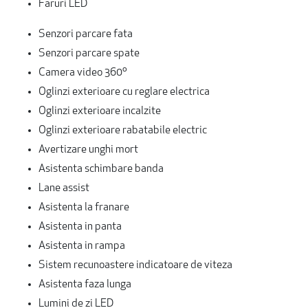
Faruri LED
Senzori parcare fata
Senzori parcare spate
Camera video 360º
Oglinzi exterioare cu reglare electrica
Oglinzi exterioare incalzite
Oglinzi exterioare rabatabile electric
Avertizare unghi mort
Asistenta schimbare banda
Lane assist
Asistenta la franare
Asistenta in panta
Asistenta in rampa
Sistem recunoastere indicatoare de viteza
Asistenta faza lunga
Lumini de zi LED