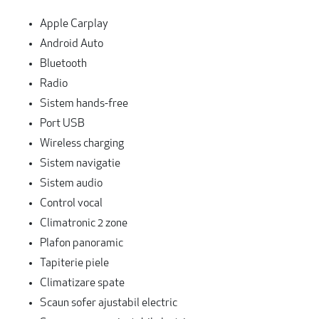
Apple Carplay
Android Auto
Bluetooth
Radio
Sistem hands-free
Port USB
Wireless charging
Sistem navigatie
Sistem audio
Control vocal
Climatronic 2 zone
Plafon panoramic
Tapiterie piele
Climatizare spate
Scaun sofer ajustabil electric