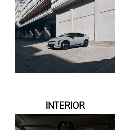
INTERIOR