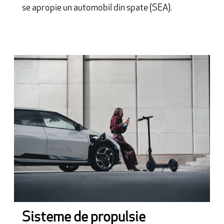
se apropie un automobil din spate (SEA).
Sisteme de propulsie