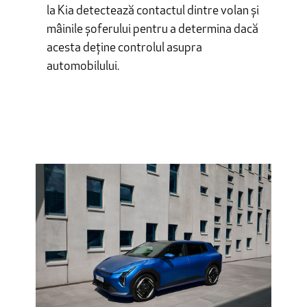
la Kia detectează contactul dintre volan și
mâinile șoferului pentru a determina dacă
acesta deține controlul asupra
automobilului.