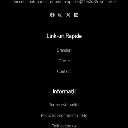
domentiul auto, cu zeci de ani de experiență în vânzări și service.
Link-uri Rapide
Branduri
Oferte
Contact
Informații
Termeni și condiții
Politica de confidențialitate
Politica cookie