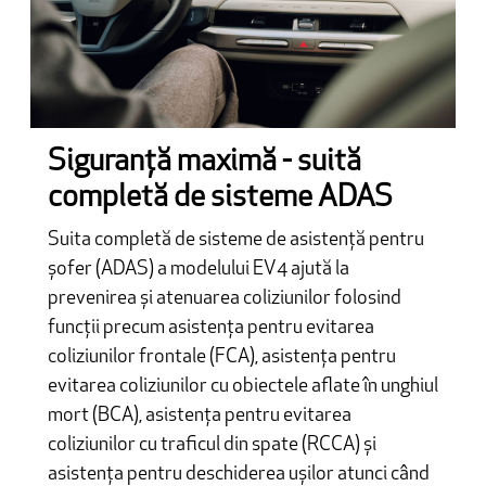
Siguranță maximă - suită
completă de sisteme ADAS
Suita completă de sisteme de asistență pentru
șofer (ADAS) a modelului EV4 ajută la
prevenirea și atenuarea coliziunilor folosind
funcții precum asistența pentru evitarea
coliziunilor frontale (FCA), asistența pentru
evitarea coliziunilor cu obiectele aflate în unghiul
mort (BCA), asistența pentru evitarea
coliziunilor cu traficul din spate (RCCA) și
asistența pentru deschiderea ușilor atunci când