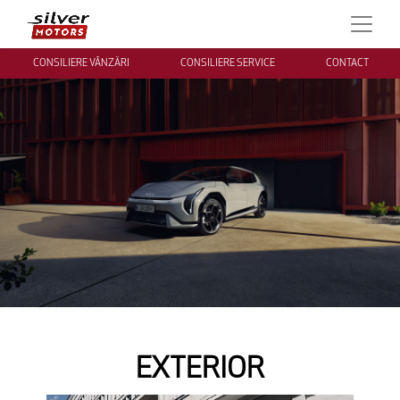
CONSILIERE VÂNZĂRI
CONSILIERE SERVICE
CONTACT
EXTERIOR