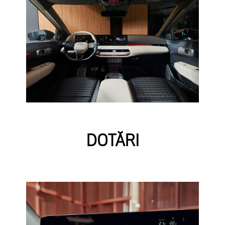
DOTĂRI