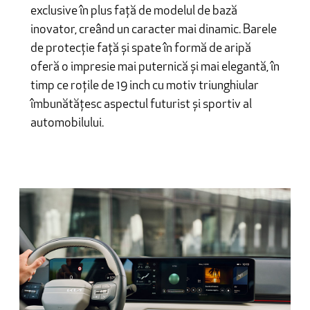
exclusive în plus față de modelul de bază
inovator, creând un caracter mai dinamic. Barele
de protecție față și spate în formă de aripă
oferă o impresie mai puternică și mai elegantă, în
timp ce roțile de 19 inch cu motiv triunghiular
îmbunătățesc aspectul futurist și sportiv al
automobilului.