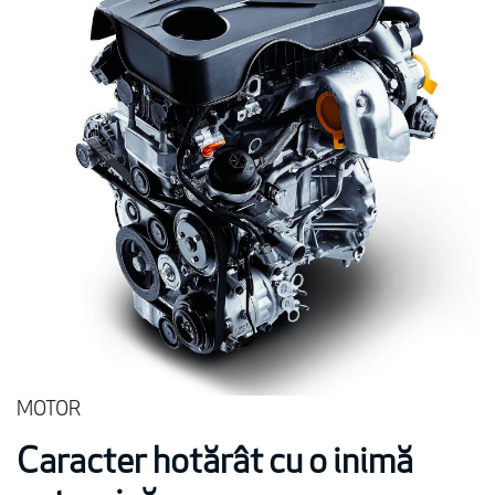
MOTOR
Caracter hotărât cu o inimă