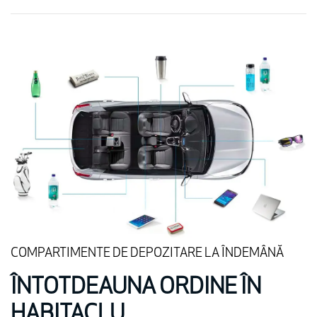
COMPARTIMENTE DE DEPOZITARE LA ÎNDEMÂNĂ
ÎNTOTDEAUNA ORDINE ÎN
HABITACLU