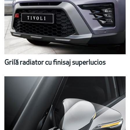
Grilă radiator cu finisaj superlucios