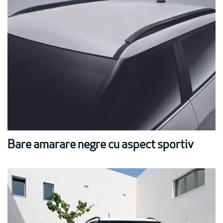
Bare amarare negre cu aspect sportiv