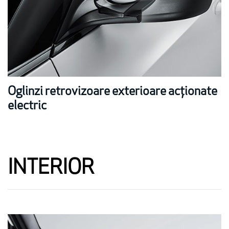
Oglinzi retrovizoare exterioare acționate
electric
INTERIOR