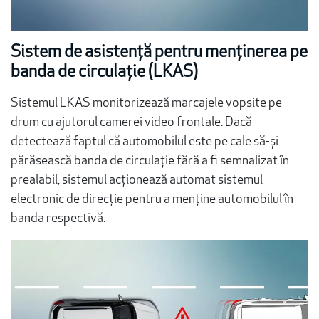
Sistem de asistență pentru menținerea pe
banda de circulație (LKAS)
Sistemul LKAS monitorizează marcajele vopsite pe
drum cu ajutorul camerei video frontale. Dacă
detectează faptul că automobilul este pe cale să-și
părăsească banda de circulație fără a fi semnalizat în
prealabil, sistemul acționează automat sistemul
electronic de direcție pentru a menține automobilul în
banda respectivă.