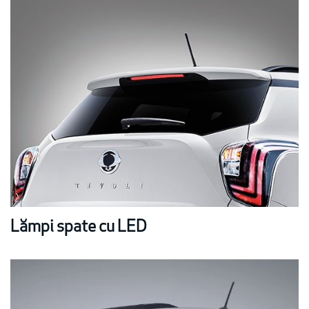
Lămpi spate cu LED