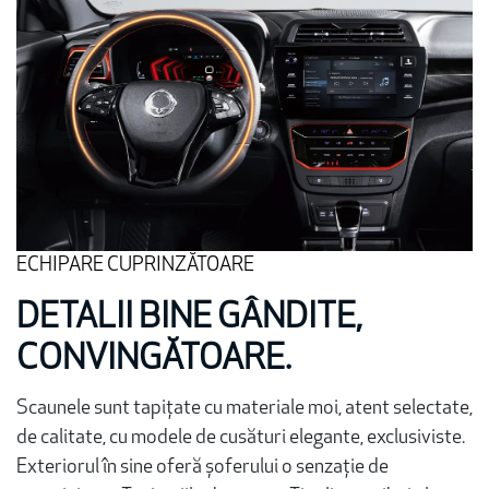
ECHIPARE CUPRINZĂTOARE
DETALII BINE GÂNDITE,
CONVINGĂTOARE.
Scaunele sunt tapițate cu materiale moi, atent selectate,
de calitate, cu modele de cusături elegante, exclusiviste.
Exteriorul în sine oferă șoferului o senzație de