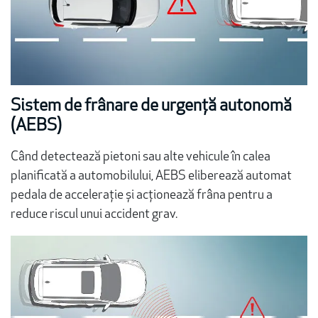
Sistem de frânare de urgență autonomă
(AEBS)
Când detectează pietoni sau alte vehicule în calea
planificată a automobilului, AEBS eliberează automat
pedala de accelerație și acționează frâna pentru a
reduce riscul unui accident grav.