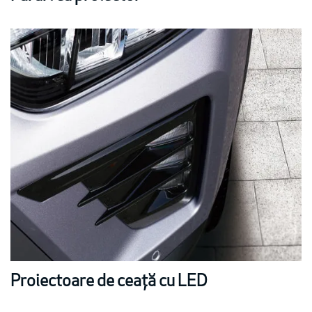
Proiectoare de ceață cu LED