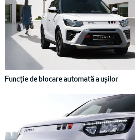
Funcție de blocare automată a ușilor