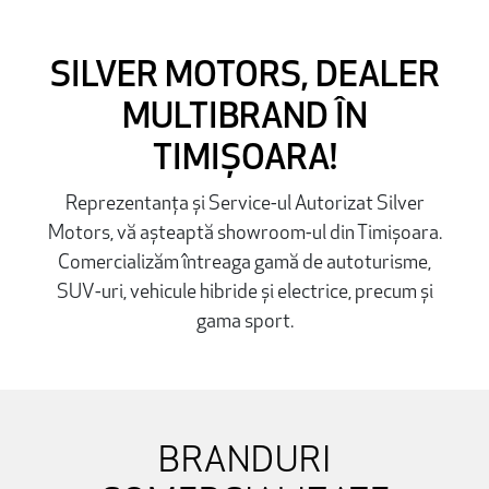
SILVER MOTORS, DEALER
MULTIBRAND ÎN
TIMIȘOARA!
Reprezentanța și Service-ul Autorizat Silver
Motors, vă așteaptă showroom-ul din Timișoara.
Comercializăm întreaga gamă de autoturisme,
SUV-uri, vehicule hibride și electrice, precum și
gama sport.
BRANDURI