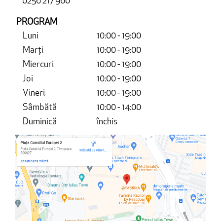
0256 217 960
PROGRAM
Luni
10:00 - 19:00
Marți
10:00 - 19:00
Miercuri
10:00 - 19:00
Joi
10:00 - 19:00
Vineri
10:00 - 19:00
Sâmbătă
10:00 - 14:00
Duminică
închis