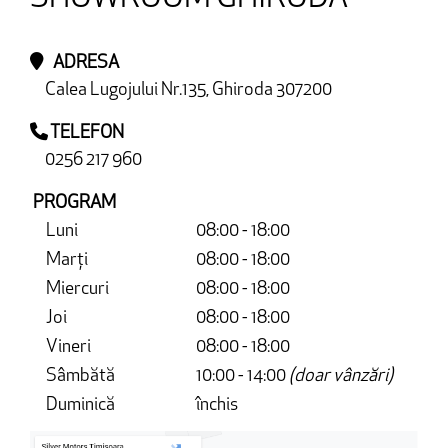
ADRESA
Calea Lugojului Nr.135, Ghiroda 307200
TELEFON
0256 217 960
PROGRAM
Luni
08:00 - 18:00
Marți
08:00 - 18:00
Miercuri
08:00 - 18:00
Joi
08:00 - 18:00
Vineri
08:00 - 18:00
Sâmbătă
10:00 - 14:00
(doar vânzări)
Duminică
închis