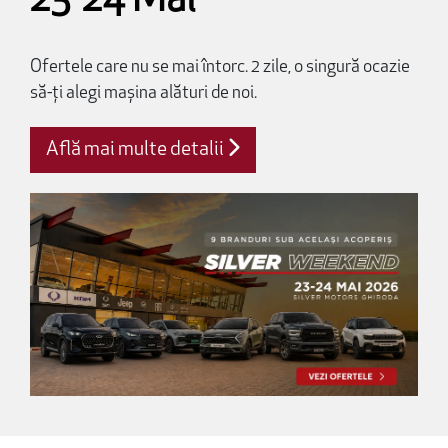
23-24 Mai
Ofertele care nu se mai întorc. 2 zile, o singură ocazie
să-ți alegi mașina alături de noi.
Află mai multe detalii