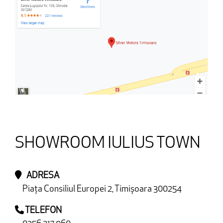
SHOWROOM IULIUS TOWN
ADRESA
Piața Consiliul Europei 2, Timișoara 300254
TELEFON