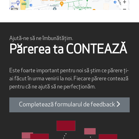
Ajută-ne să ne îmbunătățim.
Părerea ta CONTEAZĂ
Este foarte important pentru noi să știm ce părere ți-
ai făcut în urma venirii la noi. Fiecare părere contează
pentru că ne ajută să ne perfecționăm.
Completează formularul de feedback