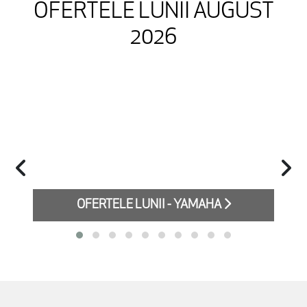
OFERTELE LUNII AUGUST
2026
OFERTELE LUNII - YAMAHA