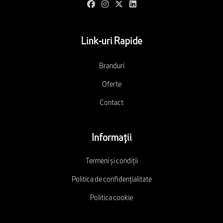
Link-uri Rapide
Branduri
Oferte
Contact
Informații
Termeni și condiții
Politica de confidențialitate
Politica cookie