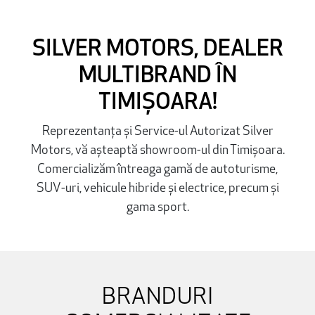
SILVER MOTORS, DEALER
MULTIBRAND ÎN
TIMIȘOARA!
Reprezentanța și Service-ul Autorizat Silver
Motors, vă așteaptă showroom-ul din Timișoara.
Comercializăm întreaga gamă de autoturisme,
SUV-uri, vehicule hibride și electrice, precum și
gama sport.
BRANDURI