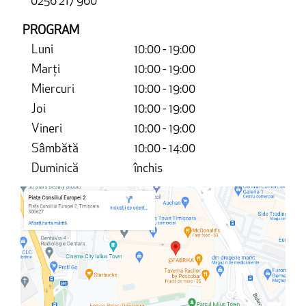
0256 217 960
PROGRAM
Luni
10:00 - 19:00
Marți
10:00 - 19:00
Miercuri
10:00 - 19:00
Joi
10:00 - 19:00
Vineri
10:00 - 19:00
Sâmbătă
10:00 - 14:00
Duminică
închis