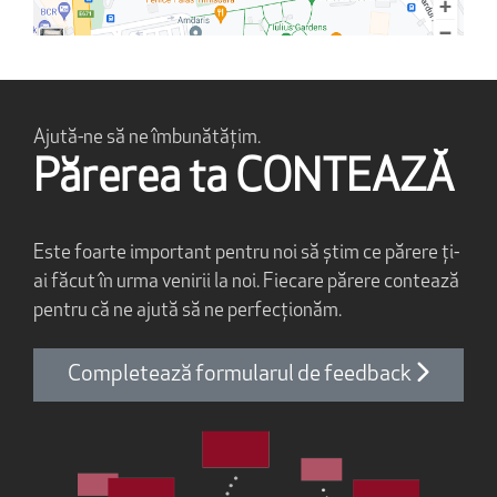
Ajută-ne să ne îmbunătățim.
Părerea ta CONTEAZĂ
Este foarte important pentru noi să știm ce părere ți-
ai făcut în urma venirii la noi. Fiecare părere contează
pentru că ne ajută să ne perfecționăm.
Completează formularul de feedback