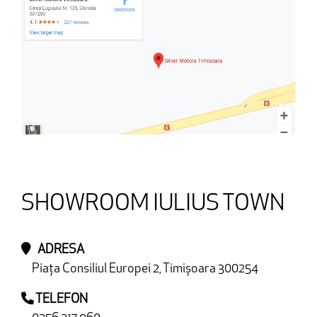
SHOWROOM IULIUS TOWN
ADRESA
Piața Consiliul Europei 2, Timișoara 300254
TELEFON