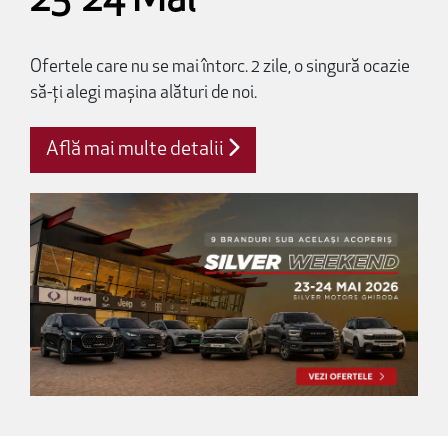
23-24 Mai
Ofertele care nu se mai întorc. 2 zile, o singură ocazie
să-ți alegi mașina alături de noi.
Află mai multe detalii