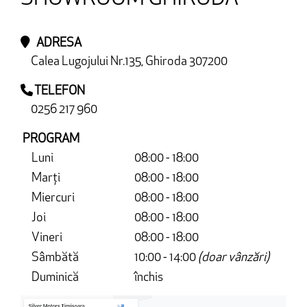
ADRESA
Calea Lugojului Nr.135, Ghiroda 307200
TELEFON
0256 217 960
PROGRAM
Luni
08:00 - 18:00
Marți
08:00 - 18:00
Miercuri
08:00 - 18:00
Joi
08:00 - 18:00
Vineri
08:00 - 18:00
Sâmbătă
10:00 - 14:00
(doar vânzări)
Duminică
închis