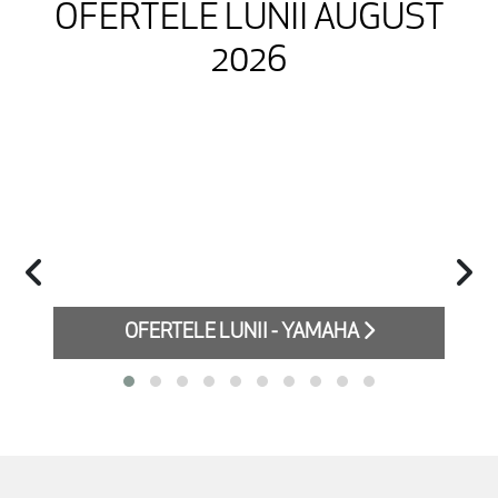
OFERTELE LUNII AUGUST
2026
OFERTELE LUNII - YAMAHA