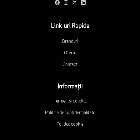
Link-uri Rapide
Branduri
Oferte
Contact
Informații
Termeni și condiții
Politica de confidențialitate
Politica cookie