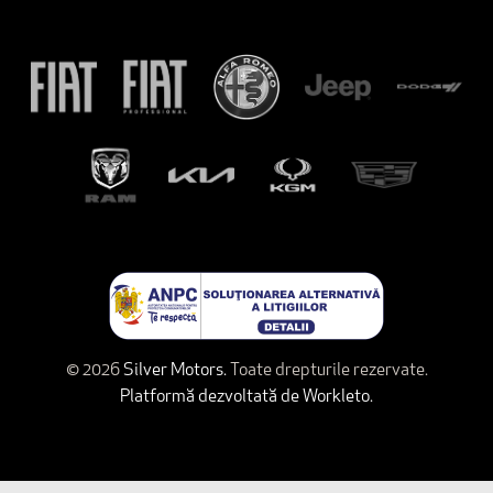
© 2026
Silver Motors.
Toate drepturile rezervate.
Platformă dezvoltată de Workleto.