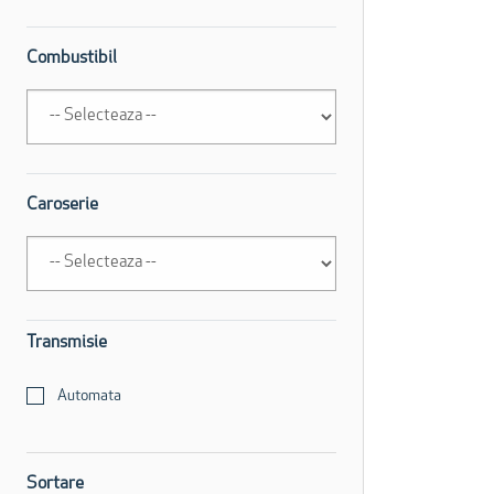
Combustibil
Caroserie
Transmisie
Automata
Sortare