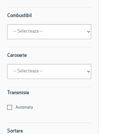
Combustibil
Caroserie
Transmisie
Automata
Sortare