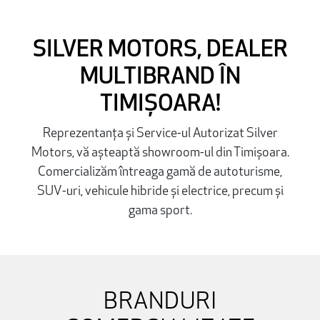
SILVER MOTORS, DEALER
MULTIBRAND ÎN
TIMIȘOARA!
Reprezentanța și Service-ul Autorizat Silver
Motors, vă așteaptă showroom-ul din Timișoara.
Comercializăm întreaga gamă de autoturisme,
SUV-uri, vehicule hibride și electrice, precum și
gama sport.
BRANDURI