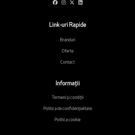
Link-uri Rapide
Branduri
Oferte
Contact
Informații
Termeni și condiții
Politica de confidențialitate
Politica cookie