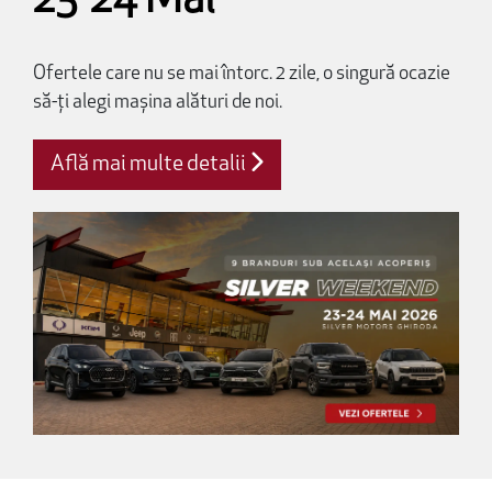
23-24 Mai
Ofertele care nu se mai întorc. 2 zile, o singură ocazie
să-ți alegi mașina alături de noi.
Află mai multe detalii