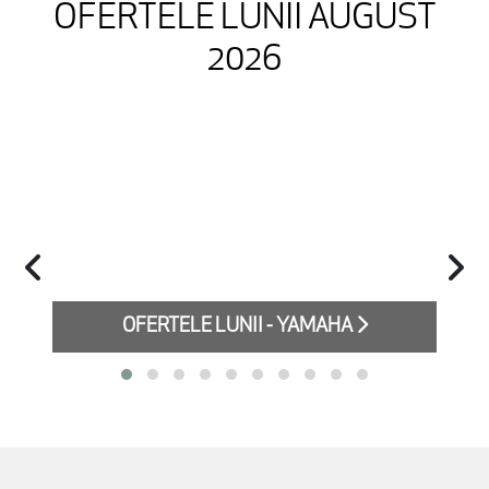
OFERTELE LUNII AUGUST
2026
OFERTELE LUNII - YAMAHA