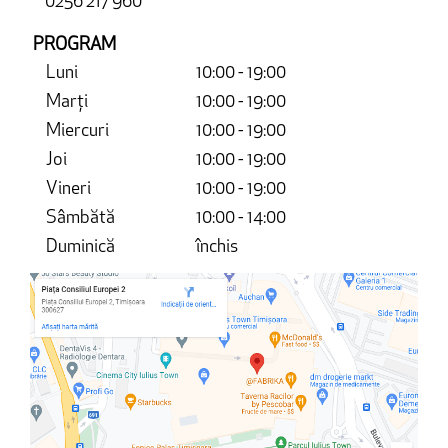
0256 217 960
PROGRAM
Luni
10:00 - 19:00
Marți
10:00 - 19:00
Miercuri
10:00 - 19:00
Joi
10:00 - 19:00
Vineri
10:00 - 19:00
Sâmbătă
10:00 - 14:00
Duminică
închis