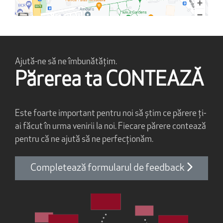
Ajută-ne să ne îmbunătățim.
Părerea ta CONTEAZĂ
Este foarte important pentru noi să știm ce părere ți-
ai făcut în urma venirii la noi. Fiecare părere contează
pentru că ne ajută să ne perfecționăm.
Completează formularul de feedback