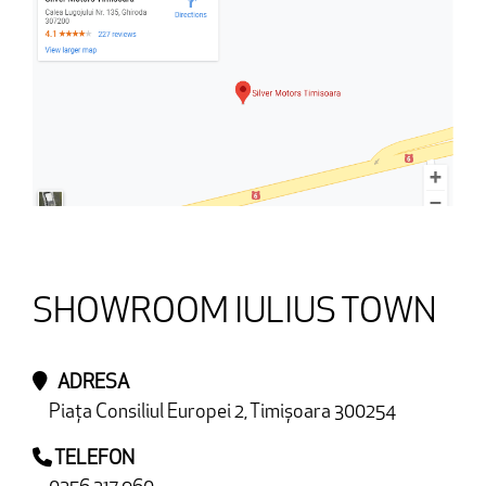
SHOWROOM IULIUS TOWN
ADRESA
Piața Consiliul Europei 2, Timișoara 300254
TELEFON