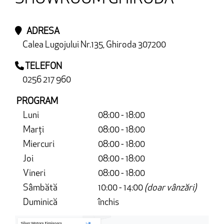
ADRESA
Calea Lugojului Nr.135, Ghiroda 307200
TELEFON
0256 217 960
PROGRAM
Luni
08:00 - 18:00
Marți
08:00 - 18:00
Miercuri
08:00 - 18:00
Joi
08:00 - 18:00
Vineri
08:00 - 18:00
Sâmbătă
10:00 - 14:00
(doar vânzări)
Duminică
închis