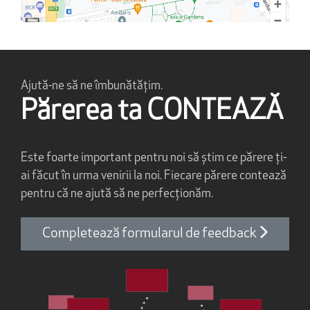
Ajută-ne să ne îmbunătățim.
Părerea ta CONTEAZĂ
Este foarte important pentru noi să știm ce părere ți-
ai făcut în urma venirii la noi. Fiecare părere contează
pentru că ne ajută să ne perfecționăm.
Completează formularul de feedback