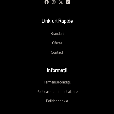
Link-uri Rapide
Branduri
Oferte
Contact
Informații
Termeni și condiții
Politica de confidențialitate
Politica cookie