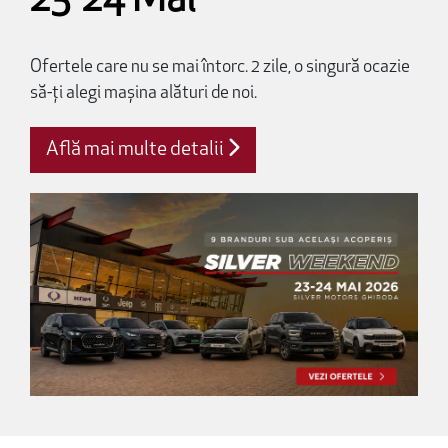
23-24 Mai
Ofertele care nu se mai întorc. 2 zile, o singură ocazie
să-ți alegi mașina alături de noi.
Află mai multe detalii