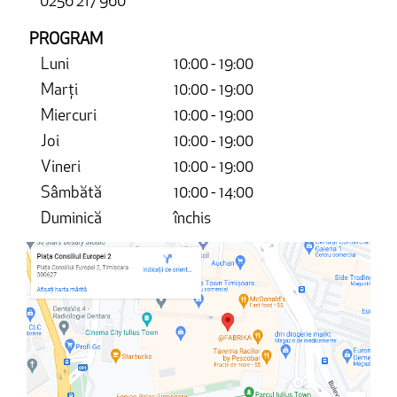
0256 217 960
PROGRAM
Luni
10:00 - 19:00
Marți
10:00 - 19:00
Miercuri
10:00 - 19:00
Joi
10:00 - 19:00
Vineri
10:00 - 19:00
Sâmbătă
10:00 - 14:00
Duminică
închis