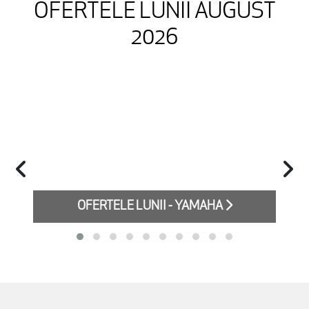
OFERTELE LUNII AUGUST
2026
OFERTELE LUNII - YAMAHA