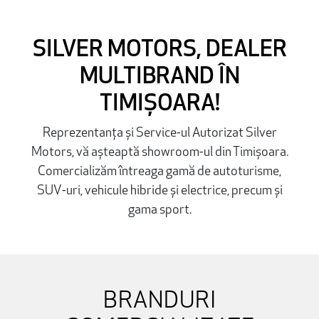
SILVER MOTORS, DEALER
MULTIBRAND ÎN
TIMIȘOARA!
Reprezentanța și Service-ul Autorizat Silver
Motors, vă așteaptă showroom-ul din Timișoara.
Comercializăm întreaga gamă de autoturisme,
SUV-uri, vehicule hibride și electrice, precum și
gama sport.
BRANDURI