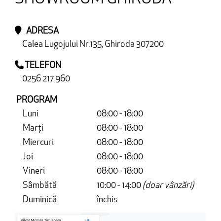
ADRESA
Calea Lugojului Nr.135, Ghiroda 307200
TELEFON
0256 217 960
PROGRAM
Luni
08:00 - 18:00
Marți
08:00 - 18:00
Miercuri
08:00 - 18:00
Joi
08:00 - 18:00
Vineri
08:00 - 18:00
Sâmbătă
10:00 - 14:00
(doar vânzări)
Duminică
închis