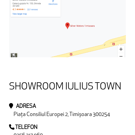
SHOWROOM IULIUS TOWN
ADRESA
Piața Consiliul Europei 2, Timișoara 300254
TELEFON