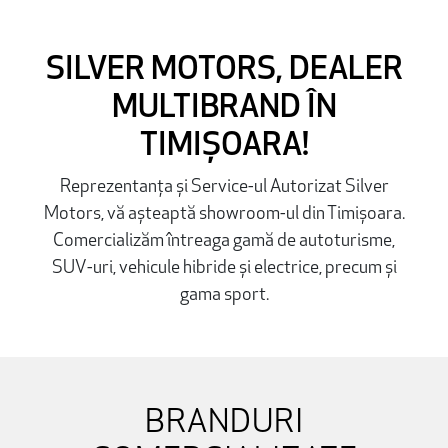
SILVER MOTORS, DEALER
MULTIBRAND ÎN
TIMIȘOARA!
Reprezentanța și Service-ul Autorizat Silver
Motors, vă așteaptă showroom-ul din Timișoara.
Comercializăm întreaga gamă de autoturisme,
SUV-uri, vehicule hibride și electrice, precum și
gama sport.
BRANDURI