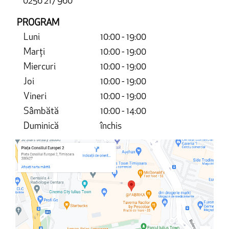
0256 217 960
PROGRAM
Luni
10:00 - 19:00
Marți
10:00 - 19:00
Miercuri
10:00 - 19:00
Joi
10:00 - 19:00
Vineri
10:00 - 19:00
Sâmbătă
10:00 - 14:00
Duminică
închis