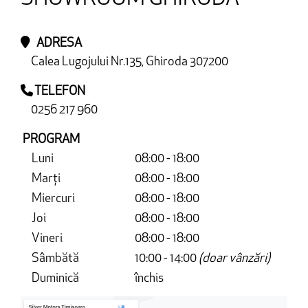
ADRESA
Calea Lugojului Nr.135, Ghiroda 307200
TELEFON
0256 217 960
PROGRAM
Luni
08:00 - 18:00
Marți
08:00 - 18:00
Miercuri
08:00 - 18:00
Joi
08:00 - 18:00
Vineri
08:00 - 18:00
Sâmbătă
10:00 - 14:00
(doar vânzări)
Duminică
închis