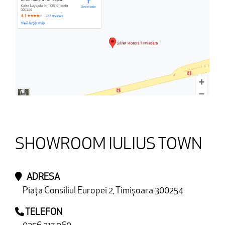
SHOWROOM IULIUS TOWN
ADRESA
Piața Consiliul Europei 2, Timișoara 300254
TELEFON