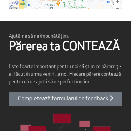
Ajută-ne să ne îmbunătățim.
Părerea ta CONTEAZĂ
Este foarte important pentru noi să știm ce părere ți-
ai făcut în urma venirii la noi. Fiecare părere contează
pentru că ne ajută să ne perfecționăm.
Completează formularul de feedback