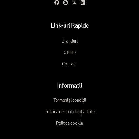
Link-uri Rapide
Branduri
Oferte
Contact
Informații
Termeni și condiții
Politica de confidențialitate
Politica cookie