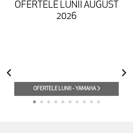
OFERTELE LUNII AUGUST
2026
OFERTELE LUNII - YAMAHA