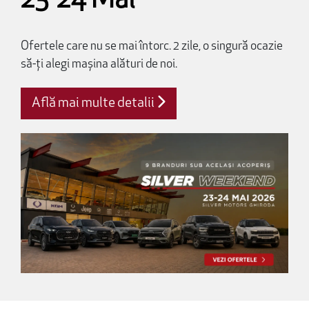
23-24 Mai
Ofertele care nu se mai întorc. 2 zile, o singură ocazie
să-ți alegi mașina alături de noi.
Află mai multe detalii