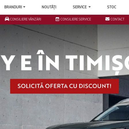
BRANDURI
NOUTĂȚI
SERVICE
STOC
CONSILIERE VÂNZĂRI
CONSILIERE SERVICE
CONTACT