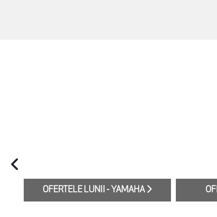
OFERTELE LUNII - YAMAHA
OF