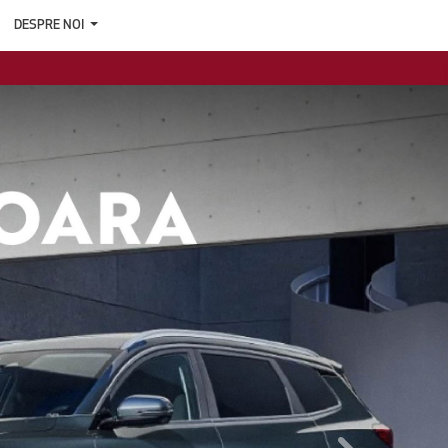
DESPRE NOI