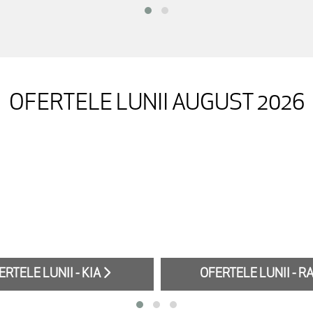
OFERTELE LUNII AUGUST 2026
ERTELE LUNII - KIA
OFERTELE LUNII - 