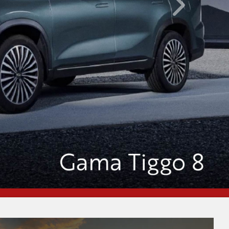
Inainte