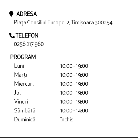
ADRESA
Piața Consiliul Europei 2, Timișoara 300254
TELEFON
0256 217 960
PROGRAM
Luni
10:00 - 19:00
Marți
10:00 - 19:00
Miercuri
10:00 - 19:00
Joi
10:00 - 19:00
Vineri
10:00 - 19:00
Sâmbătă
10:00 - 14:00
Duminică
închis