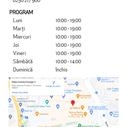
0256 217 960
PROGRAM
Luni
10:00 - 19:00
Marți
10:00 - 19:00
Miercuri
10:00 - 19:00
Joi
10:00 - 19:00
Vineri
10:00 - 19:00
Sâmbătă
10:00 - 14:00
Duminică
închis