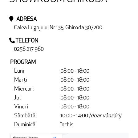
ADRESA
Calea Lugojului Nr.135, Ghiroda 307200
TELEFON
0256 217 960
PROGRAM
Luni
08:00 - 18:00
Marți
08:00 - 18:00
Miercuri
08:00 - 18:00
Joi
08:00 - 18:00
Vineri
08:00 - 18:00
Sâmbătă
10:00 - 14:00
(doar vânzări)
Duminică
închis