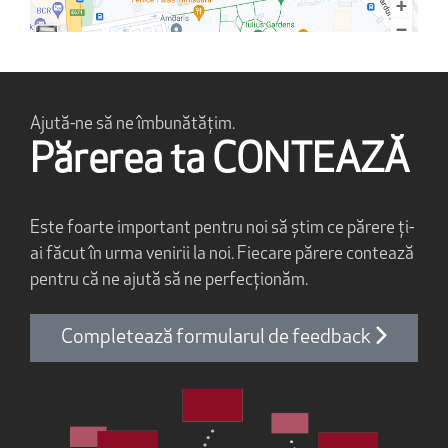
Ajută-ne să ne îmbunătățim.
Părerea ta CONTEAZĂ
Este foarte important pentru noi să știm ce părere ți-
ai făcut în urma venirii la noi. Fiecare părere contează
pentru că ne ajută să ne perfecționăm.
Completează formularul de feedback