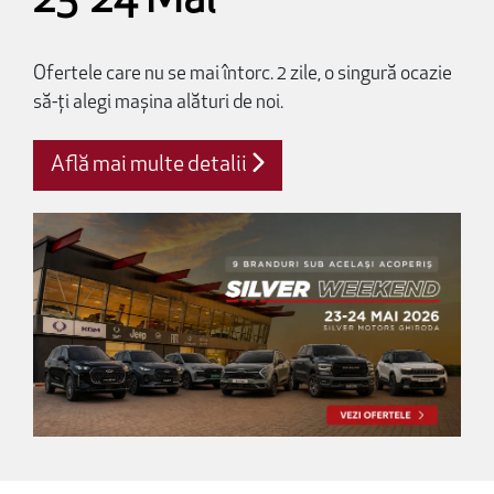
23-24 Mai
Ofertele care nu se mai întorc. 2 zile, o singură ocazie
să-ți alegi mașina alături de noi.
Află mai multe detalii