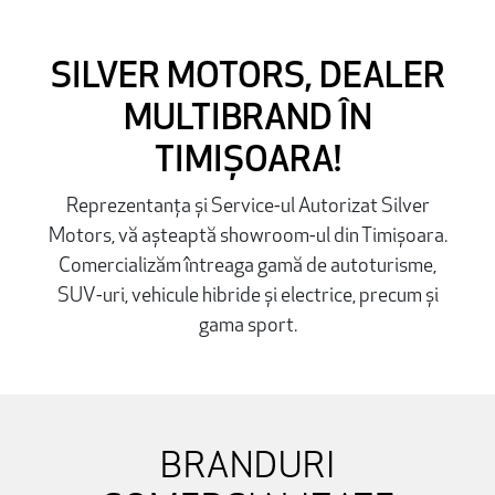
SILVER MOTORS, DEALER
MULTIBRAND ÎN
TIMIȘOARA!
Reprezentanța și Service-ul Autorizat Silver
Motors, vă așteaptă showroom-ul din Timișoara.
Comercializăm întreaga gamă de autoturisme,
SUV-uri, vehicule hibride și electrice, precum și
gama sport.
BRANDURI