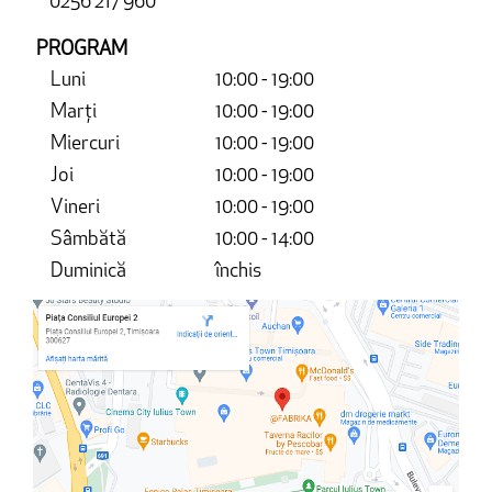
0256 217 960
PROGRAM
Luni
10:00 - 19:00
Marți
10:00 - 19:00
Miercuri
10:00 - 19:00
Joi
10:00 - 19:00
Vineri
10:00 - 19:00
Sâmbătă
10:00 - 14:00
Duminică
închis