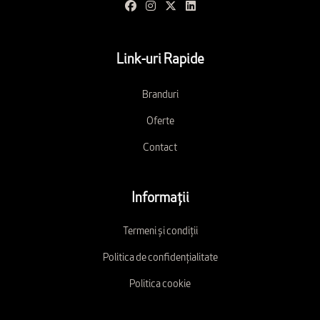
Link-uri Rapide
Branduri
Oferte
Contact
Informații
Termeni și condiții
Politica de confidențialitate
Politica cookie