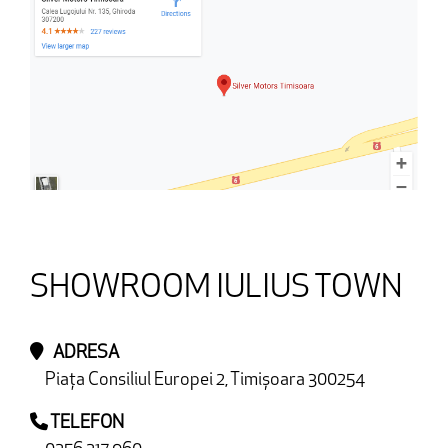
SHOWROOM IULIUS TOWN
ADRESA
Piața Consiliul Europei 2, Timișoara 300254
TELEFON