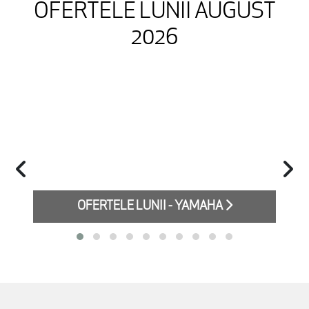
OFERTELE LUNII AUGUST
2026
OFERTELE LUNII - YAMAHA